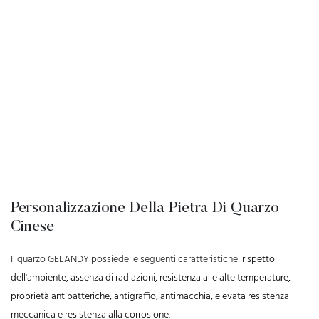
Personalizzazione Della Pietra Di Quarzo
Cinese
Il quarzo GELANDY possiede le seguenti caratteristiche:
rispetto
dell'ambiente, assenza di radiazioni, resistenza alle alte temperature,
proprietà antibatteriche, antigraffio, antimacchia, elevata resistenza
meccanica e resistenza alla corrosione.