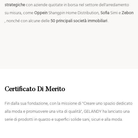
strategiche
con aziende quotate in borsa nel settore dell'arredamento
su misura, come
Oppein
Shangpin Home Distribution,
Sofia
Simi e
Zebon
, nonché con alcune delle
50 principali società immobiliari
.
Certificato Di Merito
Fin dalla sua fondazione, con la missione di "Creare uno spazio dedicato
alla moda e promuovere una vita di qualità", GELANDY ha lanciato una
serie di prodotti in quarzo e superfici solide sani, sicuri e alla moda.