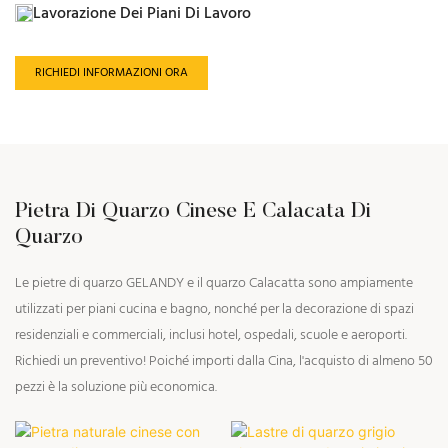
Lavorazione Dei Piani Di Lavoro
RICHIEDI INFORMAZIONI ORA
Pietra Di Quarzo Cinese E Calacata Di
Quarzo
Le pietre di quarzo GELANDY e il quarzo Calacatta sono ampiamente
utilizzati per piani cucina e bagno, nonché per la decorazione di spazi
residenziali e commerciali, inclusi hotel, ospedali, scuole e aeroporti.
Richiedi un preventivo! Poiché importi dalla Cina, l'acquisto di almeno 50
pezzi è la soluzione più economica.