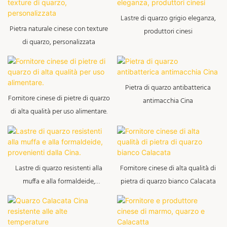
Lastre di quarzo grigio eleganza,
Pietra naturale cinese con texture
produttori cinesi
di quarzo, personalizzata
Pietra di quarzo antibatterica
Fornitore cinese di pietre di quarzo
antimacchia Cina
di alta qualità per uso alimentare.
Lastre di quarzo resistenti alla
Fornitore cinese di alta qualità di
muffa e alla formaldeide,
pietra di quarzo bianco Calacata
provenienti dalla Cina.