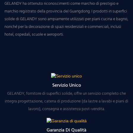
GELANDY ha ottenuto riconoscimenti come marchio di prestigio e
marchio registrato della provincia del Guangdong. I prodotti in superfici
solide di GELANDY sono ampiamente utilizzati per piani cucina e bagno,
nonché per la decorazione di spazi residenziali e commerciali, inclusi
hotel, ospedali, scuole e aeroporti.
Servizio Unico
GELANDY, fornitore di superfici solide, offre un servizio completo che
integra progettazione, catena di produzione (da lastre a lavabi e piani di
lavoro), consegna e assistenza post-vendita.
Garanzia Di Qualità