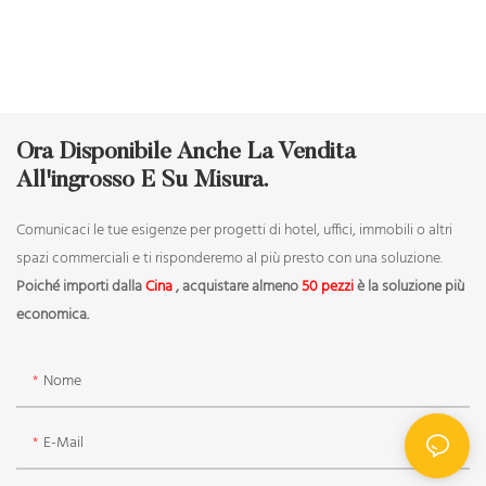
Ora Disponibile Anche La Vendita
All'ingrosso E Su Misura.
Comunicaci le tue esigenze per progetti di hotel, uffici, immobili o altri
spazi commerciali e ti risponderemo al più presto con una soluzione.
Poiché importi dalla
Cina
, acquistare almeno
50 pezzi
è la soluzione più
economica.
Nome
E-Mail