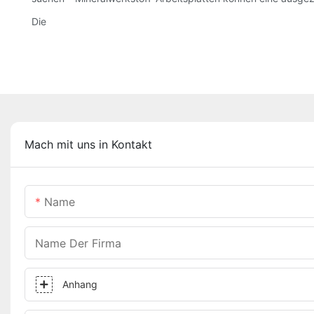
Die
Mach mit uns in Kontakt
Name
Name Der Firma
Anhang