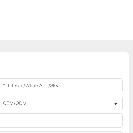
Telefon/WhatsApp/Skype
OEM/ODM