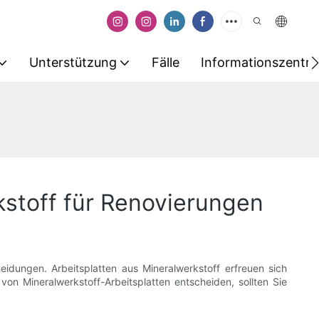
Unterstützung
Fälle
Informationszentr
kstoff für Renovierungen
eidungen. Arbeitsplatten aus Mineralwerkstoff erfreuen sich
von Mineralwerkstoff-Arbeitsplatten entscheiden, sollten Sie