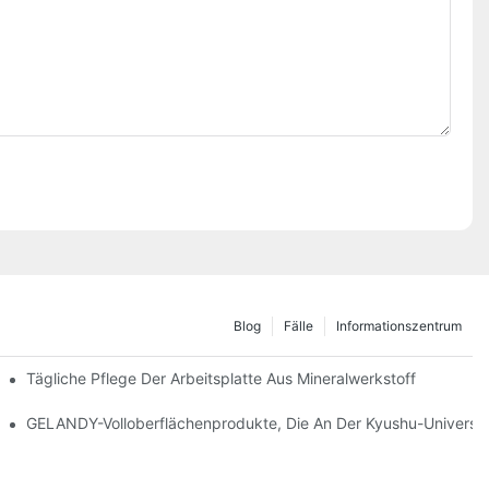
Blog
Fälle
Informationszentrum
Tägliche Pflege Der Arbeitsplatte Aus Mineralwerkstoff
GELANDY-Volloberflächenprodukte, Die An Der Kyushu-Universi