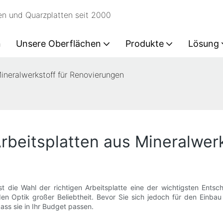
en und Quarzplatten seit 2000
n
Unsere Oberflächen
Produkte
Lösung
Mineralwerkstoff für Renovierungen
Arbeitsplatten aus Mineralwer
 die Wahl der richtigen Arbeitsplatte eine der wichtigsten Entsch
den Optik großer Beliebtheit. Bevor Sie sich jedoch für den Einbau 
ass sie in Ihr Budget passen.