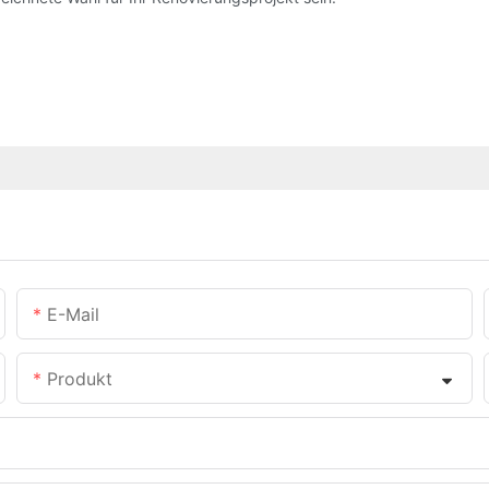
E-Mail
Produkt