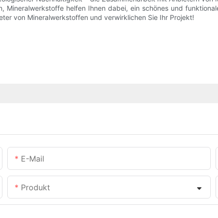
 Mineralwerkstoffe helfen Ihnen dabei, ein schönes und funktiona
ter von Mineralwerkstoffen und verwirklichen Sie Ihr Projekt!
E-Mail
Produkt