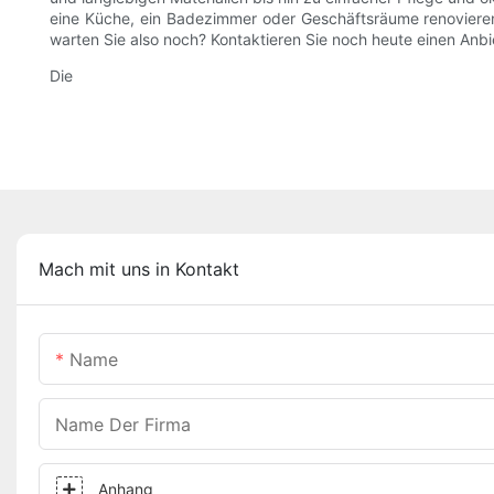
eine Küche, ein Badezimmer oder Geschäftsräume renovieren,
warten Sie also noch? Kontaktieren Sie noch heute einen Anbie
Die
Mach mit uns in Kontakt
Name
Name Der Firma
Anhang