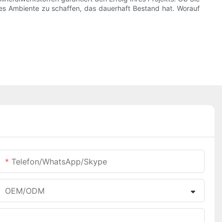
les Ambiente zu schaffen, das dauerhaft Bestand hat. Worauf
Telefon/WhatsApp/Skype
OEM/ODM