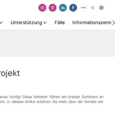
Unterstützung
Fälle
Informationszentr
rojekt
nau richtig! Diese Anbieter führen ein breites Sortiment an
ich. In diesem Artikel erfahren Sie mehr über die Vorteile der