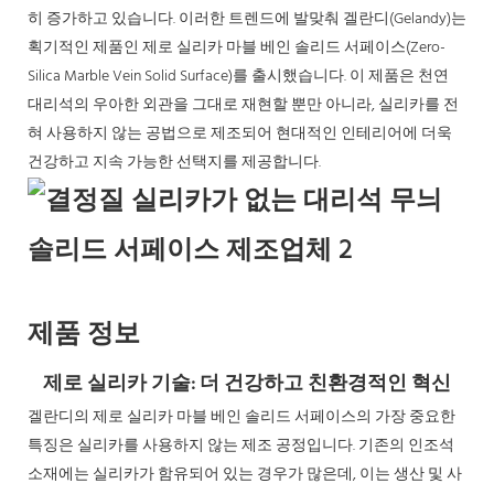
히 증가하고 있습니다. 이러한 트렌드에 발맞춰 겔란디(Gelandy)는
획기적인 제품인 제로 실리카 마블 베인 솔리드 서페이스(Zero-
Silica Marble Vein Solid Surface)를 출시했습니다. 이 제품은 천연 ​​
대리석의 우아한 외관을 그대로 재현할 뿐만 아니라, 실리카를 전
혀 사용하지 않는 공법으로 제조되어 현대적인 인테리어에 더욱
건강하고 지속 가능한 선택지를 제공합니다.
제품 정보
제로 실리카 기술: 더 건강하고 친환경적인 혁신
겔란디의 제로 실리카 마블 베인 솔리드 서페이스의 가장 중요한
특징은 실리카를 사용하지 않는 제조 공정입니다. 기존의 인조석
소재에는 실리카가 함유되어 있는 경우가 많은데, 이는 생산 및 사