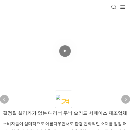
결정질 실리카가 없는 대리석 무늬 솔리드 서페이스 제조업체
소비자들이 심미적으로 아름다우면서도 환경 친화적인 소재를 점점 더