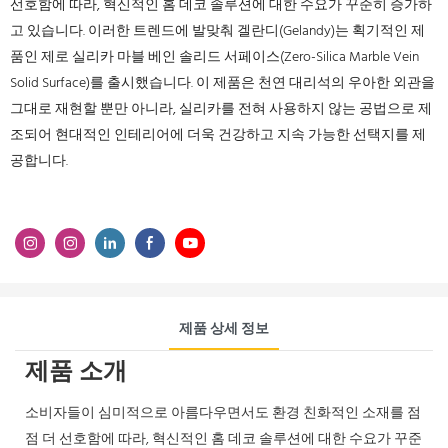
선호함에 따라, 혁신적인 홈 데코 솔루션에 대한 수요가 꾸준히 증가하
고 있습니다. 이러한 트렌드에 발맞춰 겔란디(Gelandy)는 획기적인 제
품인 제로 실리카 마블 베인 솔리드 서페이스(Zero-Silica Marble Vein
Solid Surface)를 출시했습니다. 이 제품은 천연 ​​대리석의 우아한 외관을
그대로 재현할 뿐만 아니라, 실리카를 전혀 사용하지 않는 공법으로 제
조되어 현대적인 인테리어에 더욱 건강하고 지속 가능한 선택지를 제
공합니다.
제품 상세 정보
제품 소개
소비자들이 심미적으로 아름다우면서도 환경 친화적인 소재를 점
점 더 선호함에 따라, 혁신적인 홈 데코 솔루션에 대한 수요가 꾸준