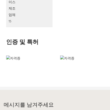
인증 및 특허
메시지를 남겨주세요