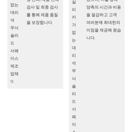
검사 및 최종 검사
양측의 시간과 비용
를 통해 제품 품질
을 절감하고 고객
을 보장합니다.
여러분께 최대한의
이점을 제공해 왔습
니다.