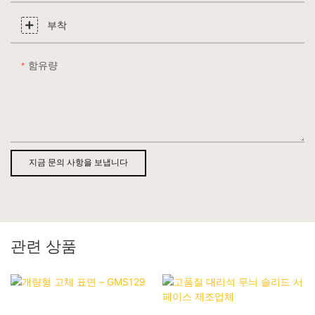
부착
함유량
지금 문의 사항을 보냅니다
관련 상품