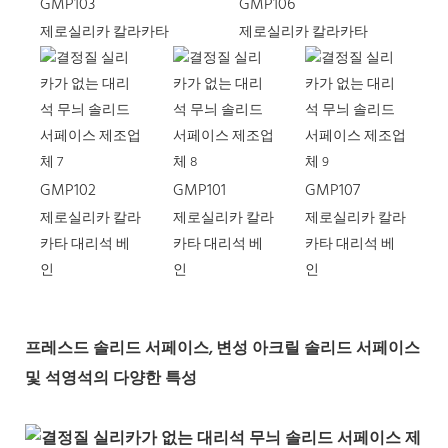
GMP103
GMP106
제로실리카 칼라카타
제로실리카 칼라카타
GMP102
GMP101
GMP107
제로실리카 칼라
제로실리카 칼라
제로실리카 칼라
카타 대리석 베
카타 대리석 베
카타 대리석 베
인
인
인
프레스드 솔리드 서페이스, 변성 아크릴 솔리드 서페이스
및 석영석의 다양한 특성