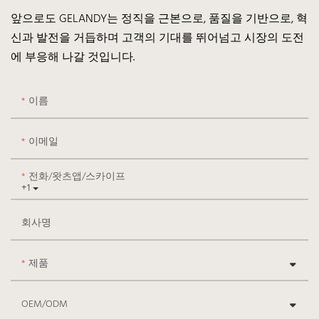
앞으로도 GELANDY는 정직을 근본으로, 품질을 기반으로, 혁
신과 발전을 거듭하며 고객의 기대를 뛰어넘고 시장의 도전
에 부응해 나갈 것입니다.
이름
이메일
전화/왓츠앱/스카이프
+1
회사명
제품
OEM/ODM