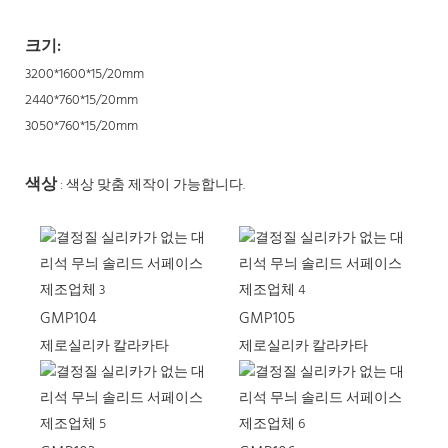
크기:
3200*1600*15/20mm
2440*760*15/20mm
3050*760*15/20mm
색상
: 색상 맞춤 제작이 가능합니다.
GMP104
GMP105
제로실리카 칼라카타
제로실리카 칼라카타