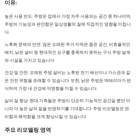
이유:
높은 사용 빈도: 주방은 집에서 가장 자주 사용되는 공간 중 하나이며,
주방의 기능성과 편안함은 일상생활의 질에 직접적인 영향을 미칩니
다.
노후화 문제의 만연: 많은 오래된 주거 지역은 좁은 공간, 비효율적인
배치, 낡은 설비 등 현대적인 요구를 충족하지 못하는 구식 주방 설계
와 시설을 가지고 있습니다.
건강 및 안전: 오래된 주방 설비는 노후된 전기 배선이나 가스관과 같
은 안전 위험을 초래할 수 있습니다. 또한, 낡은 주방은 박테리아가 번
식하여 가정 내 건강에 악영향을 미칠 수 있습니다.
삶의 질 향상: 현대 가족들은 주방이 단순히 기능적인 공간일 뿐만 아
니라 더 높은 삶의 질을 반영하기를 기대합니다. 주방 리모델링은 편
리함과 쾌적함을 크게 향상시킬 수 있습니다.
주요 리모델링 영역