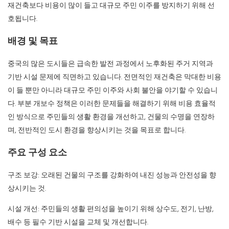
재건축보다 비용이 많이 들고 대규모 주민 이주를 방지하기 위해 선
호됩니다.
배경 및 목표
중국의 많은 도시들은 급속한 발전 과정에서 노후화된 주거 지역과
기반 시설 문제에 직면하고 있습니다. 전면적인 재건축은 막대한 비용
이 들 뿐만 아니라 대규모 주민 이주와 사회 불안을 야기할 수 있습니
다. 부분 개보수 정책은 이러한 문제들을 해결하기 위해 비용 효율적
인 방식으로 주민들의 생활 환경을 개선하고, 건물의 수명을 연장하
며, 전반적인 도시 환경을 향상시키는 것을 목표로 합니다.
주요 구성 요소
구조 보강: 오래된 건물의 구조를 강화하여 내진 성능과 안전성을 향
상시키는 것.
시설 개선: 주민들의 생활 편의성을 높이기 위해 상수도, 전기, 난방,
배수 등 필수 기반 시설을 교체 및 개선합니다.