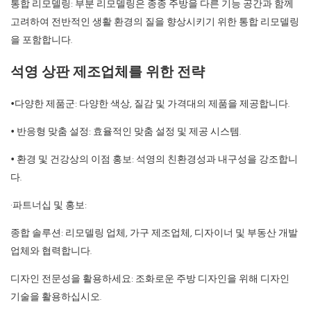
통합 리모델링: 부분 리모델링은 종종 주방을 다른 기능 공간과 함께
고려하여 전반적인 생활 환경의 질을 향상시키기 위한 통합 리모델링
을 포함합니다.
석영 상판 제조업체를 위한 전략
•다양한 제품군: 다양한 색상, 질감 및 가격대의 제품을 제공합니다.
• 반응형 맞춤 설정: 효율적인 맞춤 설정 및 제공 시스템.
• 환경 및 건강상의 이점 홍보: 석영의 친환경성과 내구성을 강조합니
다.
·파트너십 및 홍보:
종합 솔루션: 리모델링 업체, 가구 제조업체, 디자이너 및 부동산 개발
업체와 협력합니다.
디자인 전문성을 활용하세요: 조화로운 주방 디자인을 위해 디자인
기술을 활용하십시오.