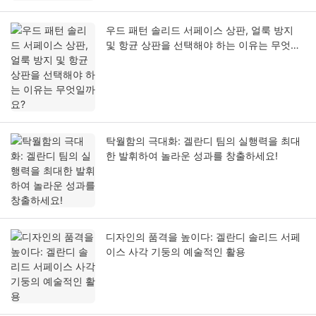
우드 패턴 솔리드 서페이스 상판, 얼룩 방지
및 항균 상판을 선택해야 하는 이유는 무엇일
까요?
탁월함의 극대화: 겔란디 팀의 실행력을 최대
한 발휘하여 놀라운 성과를 창출하세요!
디자인의 품격을 높이다: 겔란디 솔리드 서페
이스 사각 기둥의 예술적인 활용