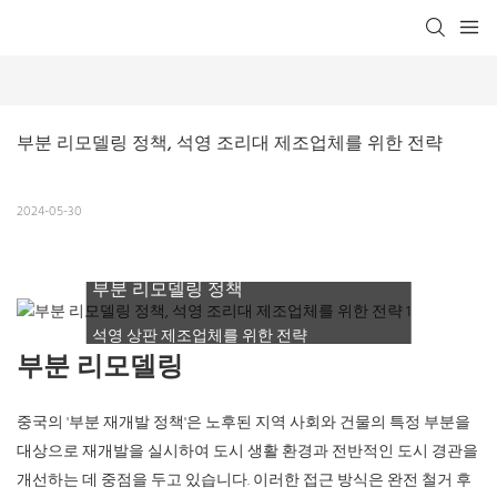
부분 리모델링 정책, 석영 조리대 제조업체를 위한 전략
2024-05-30
부분 리모델링 정책
석영 상판 제조업체를 위한 전략
부분 리모델링
중국의 '부분 재개발 정책'은 노후된 지역 사회와 건물의 특정 부분을
대상으로 재개발을 실시하여 도시 생활 환경과 전반적인 도시 경관을
개선하는 데 중점을 두고 있습니다. 이러한 접근 방식은 완전 철거 후