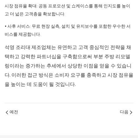
시장 점유율 확대: 공동 프로모션 및 쇼케이스를 통해 인지도를 높이
고 더 넓은 고객층을 확보합니다.
• 사후 서비스: 무료 현장 실측, 설치 및 유지보수를 포함한 우수한 서
비스를 제공합니다.
석영 조리대
제조업체는 유연하고 고객 중심적인 전략을 채
택하고 강력한 파트너십을 구축함으로써 부분 주방 리모델
링이라는 증가하는 추세에서 상당한 이점을 얻을 수 있습니
다. 이러한 접근 방식은 소비자 요구를 충족하고 시장 점유율
을 높이는 데 도움이 될 것입니다.
예전
다음