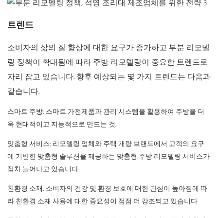
트렌드
소비자의 삶의 질 향상에 대한 요구가 증가하고 부분 리모델
링 정책이 확대됨에 따라 주방 리모델링이 중요한 트렌드로
자리 잡고 있습니다. 향후 예상되는 몇 가지 트렌드는 다음과
같습니다.
스마트 주방: 스마트 가전제품과 관리 시스템을 활용하여 주방을 더
욱 현대적이고 지능적으로 만드는 것.
맞춤형 서비스: 리모델링 업체와 주택 개량 브랜드에서 고객의 요구
에 기반한 맞춤형 솔루션을 제공하는 맞춤형 주방 리모델링 서비스가
점차 늘어나고 있습니다.
친환경 소재: 소비자의 건강 및 환경 보호에 대한 관심이 높아짐에 따
라 친환경 소재 사용에 대한 중요성이 점점 더 강조되고 있습니다.