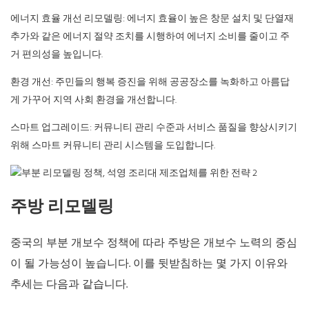
에너지 효율 개선 리모델링: 에너지 효율이 높은 창문 설치 및 단열재
추가와 같은 에너지 절약 조치를 시행하여 에너지 소비를 줄이고 주
거 편의성을 높입니다.
환경 개선: 주민들의 행복 증진을 위해 공공장소를 녹화하고 아름답
게 가꾸어 지역 사회 환경을 개선합니다.
스마트 업그레이드: 커뮤니티 관리 수준과 서비스 품질을 향상시키기
위해 스마트 커뮤니티 관리 시스템을 도입합니다.
주방 리모델링
중국의 부분 개보수 정책에 따라 주방은 개보수 노력의 중심
이 될 가능성이 높습니다. 이를 뒷받침하는 몇 가지 이유와
추세는 다음과 같습니다.