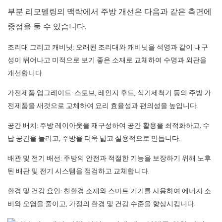
부분 리모델링의 맥락에서 주방 개선은 다음과 같은 측면에
중점을 둘 수 있습니다.
조리대
그리고 캐비닛: 오래된 조리대와 캐비닛을 석영과 같이 내구
성이 뛰어나고 미적으로 보기 좋은 소재로 교체하여 수명과 외관을
개선합니다.
가전제품 업그레이드: 스토브, 레인지 후드, 식기세척기 등의 주방 가
전제품을 새것으로 교체하여 요리 효율성과 편의성을 높입니다.
공간 배치: 주방 레이아웃을 재구성하여 공간 활용을 최적화하고, 수
납 공간을 늘리고, 주방을 더욱 넓고 실용적으로 만듭니다.
배관 및 전기 배선: 주방의 안전과 적절한 기능을 보장하기 위해 노후
된 배관 및 전기 시스템을 점검하고 교체합니다.
환경 및 건강 요인: 친환경 소재와 스마트 기기를 사용하여 에너지 소
비와 오염을 줄이고, 가정의 환경 및 건강 수준을 향상시킵니다.