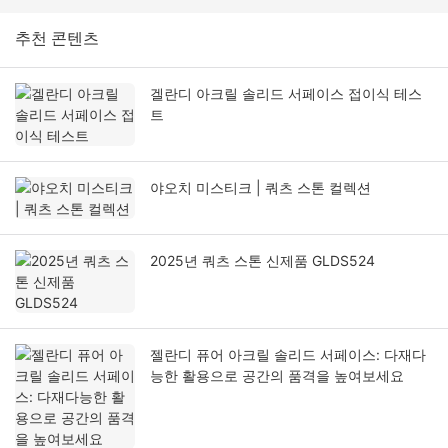
추천 콘텐츠
겔란디 아크릴 솔리드 서페이스 접이식 테스
트
야오치 미스티크 | 쿼츠 스톤 컬렉션
2025년 쿼츠 스톤 신제품 GLDS524
젤란디 퓨어 아크릴 솔리드 서페이스: 다재다
능한 활용으로 공간의 품격을 높여보세요