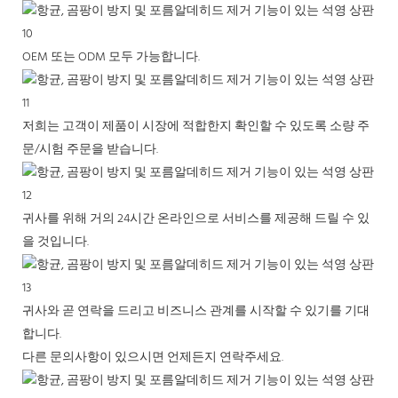
OEM 또는 ODM 모두 가능합니다.
저희는 고객이 제품이 시장에 적합한지 확인할 수 있도록 소량 주
문/시험 주문을 받습니다.
귀사를 위해 거의 24시간 온라인으로 서비스를 제공해 드릴 수 있
을 것입니다.
귀사와 곧 연락을 드리고 비즈니스 관계를 시작할 수 있기를 기대
합니다.
다른 문의사항이 있으시면 언제든지 연락주세요.