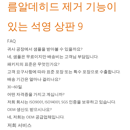
FAQ
귀사 공장에서 샘플을 받아볼 수 있을까요?
네, 샘플은 무료이지만 배송비는 고객님 부담입니다.
패키지의 표준은 무엇인가요?
고객 요구사항에 따라 표준 포장 또는 특수 포장으로 수출합니다.
배송 기간은 얼마나 걸리나요?
30~60일.
어떤 자격증을 가지고 계십니까?
저희 회사는 ISO9001, ISO14001, SGS 인증을 보유하고 있습니다.
OEM 생산도 받으시나요?
네, 저희는 OEM 공급업체입니다.
저희 서비스