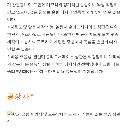
가 간편합니다. 표면이 매끄러워 정기적인 실링이나 왁싱 작업이
필요 없으며, 젖은 천으로 흘린 액체나 얼룩을 쉽게 닦아낼 수 있습
니다.
3. 다용도 및 맞춤 제작 가능: 겔란디 솔리드서페이스 상판은 다양
한 색상과 스타일로 제공됩니다. 또한 어떤 공간에도 맞도록 맞춤
제작이 가능하여 독특하고 세련된 주방이나 욕실을 손쉽게 디자
인할 수 있습니다.
4. 비용 효율성: 겔란디 솔리드서페이스 상판은 화강암이나 대리석
과 같은 다른 종류의 상판에 비해 경제적인 선택입니다. 또한 다른
솔리드서페이스 소재보다도 비용 효율성이 뛰어납니다.
공장 사진