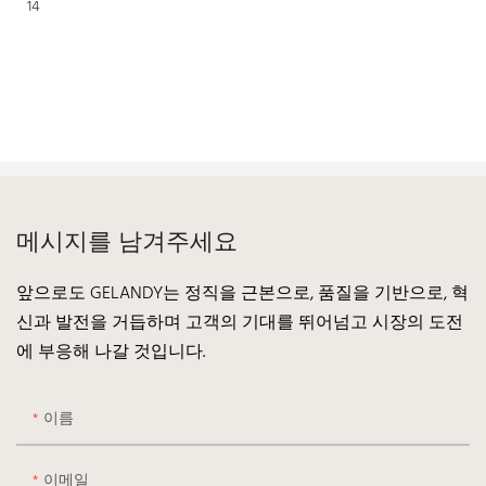
메시지를 남겨주세요
앞으로도 GELANDY는 정직을 근본으로, 품질을 기반으로, 혁
신과 발전을 거듭하며 고객의 기대를 뛰어넘고 시장의 도전
에 부응해 나갈 것입니다.
이름
이메일