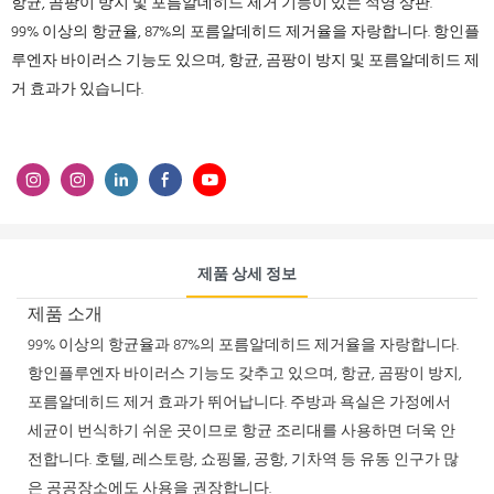
항균, 곰팡이 방지 및 포름알데히드 제거 기능이 있는 석영 상판.
99% 이상의 항균율, 87%의 포름알데히드 제거율을 자랑합니다. 항인플
루엔자 바이러스 기능도 있으며, 항균, 곰팡이 방지 및 포름알데히드 제
거 효과가 있습니다.
제품 상세 정보
제품 소개
99% 이상의 항균율과 87%의 포름알데히드 제거율을 자랑합니다.
항인플루엔자 바이러스 기능도 갖추고 있으며, 항균, 곰팡이 방지,
포름알데히드 제거 효과가 뛰어납니다. 주방과 욕실은 가정에서
세균이 번식하기 쉬운 곳이므로 항균 조리대를 사용하면 더욱 안
전합니다. 호텔, 레스토랑, 쇼핑몰, 공항, 기차역 등 유동 인구가 많
은 공공장소에도 사용을 권장합니다.