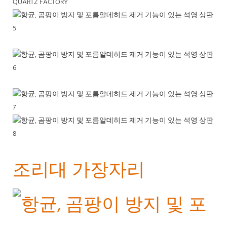
QUARTZ FACTORY
조리대 가장자리