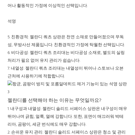
어나 활동적인 가정에 이상적인 선택입니다.
석영
5. 친환경적: 젤란디 쿼츠 상판은 천연 소재로 만들어졌으며 무독
성, 무방사선 제품입니다. 친환경적인 가정에 탁월한 선택입니다.
6. 비다공성: 젤란디 쿼츠 조리대는 비다공성 소재로, 별도의 실링
처리가 필요 없어 유지 관리가 쉽습니다.
7. 내열성: 젤란디 쿼츠 조리대는 내열성이 뛰어나 스토브나 오븐
근처에 사용하기에 적합합니다.
젤란디를 선택해야 하는 이유는 무엇일까요?
1. 내구성과 내열성: 젤란디 솔리드 서페이스 상판은 내구성이 매우
뛰어나며 긁힘, 얼룩, 열에 강합니다. 또한, 표면이 매끄러워 박테
리아, 곰팡이, 세균 번식에도 매우 강합니다.
2. 손쉬운 유지 관리: 젤란디 솔리드 서페이스 상판은 청소 및 관리