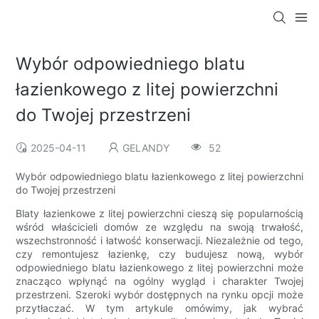
Wybór odpowiedniego blatu
łazienkowego z litej powierzchni
do Twojej przestrzeni
2025-04-11
GELANDY
52
Wybór odpowiedniego blatu łazienkowego z litej powierzchni
do Twojej przestrzeni
Blaty łazienkowe z litej powierzchni cieszą się popularnością
wśród właścicieli domów ze względu na swoją trwałość,
wszechstronność i łatwość konserwacji. Niezależnie od tego,
czy remontujesz łazienkę, czy budujesz nową, wybór
odpowiedniego blatu łazienkowego z litej powierzchni może
znacząco wpłynąć na ogólny wygląd i charakter Twojej
przestrzeni. Szeroki wybór dostępnych na rynku opcji może
przytłaczać. W tym artykule omówimy, jak wybrać