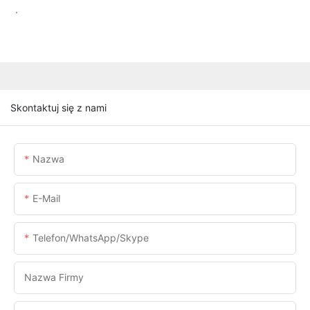
.
Skontaktuj się z nami
Nazwa
E-Mail
Telefon/WhatsApp/Skype
Nazwa Firmy