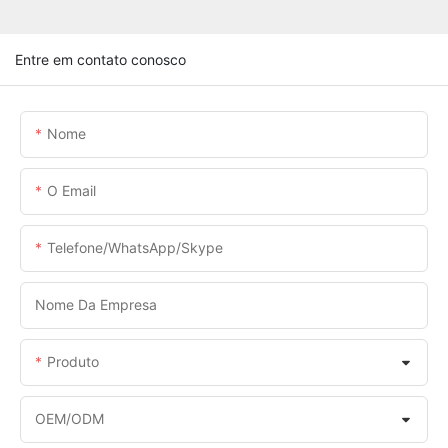
Entre em contato conosco
Nome
O Email
Telefone/WhatsApp/Skype
Nome Da Empresa
Produto
OEM/ODM