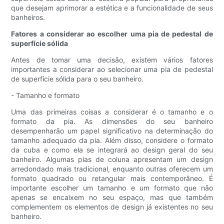
que desejam aprimorar a estética e a funcionalidade de seus
banheiros.
Fatores a considerar ao escolher uma pia de pedestal de
superfície sólida
Antes de tomar uma decisão, existem vários fatores
importantes a considerar ao selecionar uma pia de pedestal
de superfície sólida para o seu banheiro.
- Tamanho e formato
Uma das primeiras coisas a considerar é o tamanho e o
formato da pia. As dimensões do seu banheiro
desempenharão um papel significativo na determinação do
tamanho adequado da pia. Além disso, considere o formato
da cuba e como ela se integrará ao design geral do seu
banheiro. Algumas pias de coluna apresentam um design
arredondado mais tradicional, enquanto outras oferecem um
formato quadrado ou retangular mais contemporâneo. É
importante escolher um tamanho e um formato que não
apenas se encaixem no seu espaço, mas que também
complementem os elementos de design já existentes no seu
banheiro.