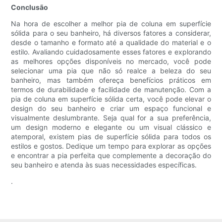
Conclusão
Na hora de escolher a melhor pia de coluna em superfície
sólida para o seu banheiro, há diversos fatores a considerar,
desde o tamanho e formato até a qualidade do material e o
estilo. Avaliando cuidadosamente esses fatores e explorando
as melhores opções disponíveis no mercado, você pode
selecionar uma pia que não só realce a beleza do seu
banheiro, mas também ofereça benefícios práticos em
termos de durabilidade e facilidade de manutenção. Com a
pia de coluna em superfície sólida certa, você pode elevar o
design do seu banheiro e criar um espaço funcional e
visualmente deslumbrante. Seja qual for a sua preferência,
um design moderno e elegante ou um visual clássico e
atemporal, existem pias de superfície sólida para todos os
estilos e gostos. Dedique um tempo para explorar as opções
e encontrar a pia perfeita que complemente a decoração do
seu banheiro e atenda às suas necessidades específicas.
.