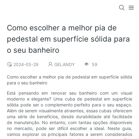
Como escolher a melhor pia de
pedestal em superfície sólida para
o seu banheiro
2024-05-29
GELANDY
59
Como escolher a melhor pia de pedestal em superfície sólida
para o seu banheiro
Está pensando em renovar seu banheiro com um visual
moderno e elegante? Uma cuba de pedestal em superfície
sólida pode ser o complemento perfeito para o seu espaço.
Além de serem visualmente atraentes, essas cubas oferecem
uma série de benefícios, desde durabilidade até facilidade
de manutenção. No entanto, com tantas opções disponíveis
no mercado, pode ser difícil escolher a ideal. Neste guia,
vamos explorar os principais fatores a serem considerados