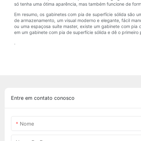
só tenha uma ótima aparência, mas também funcione de forma
Em resumo, os gabinetes com pia de superfície sólida são 
de armazenamento, um visual moderno e elegante, fácil manu
ou uma espaçosa suíte master, existe um gabinete com pia d
em um gabinete com pia de superfície sólida e dê o primeiro
.
Entre em contato conosco
Nome