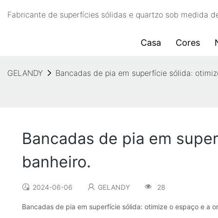
Fabricante de superfícies sólidas e quartzo sob medida
Casa
Cores
GELANDY
Bancadas de pia em superfície sólida: otimi
Bancadas de pia em superf
banheiro.
2024-06-06
GELANDY
28
Bancadas de pia em superfície sólida: otimize o espaço e a 