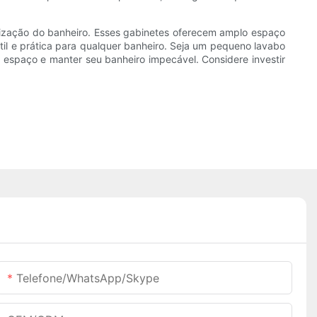
nização do banheiro. Esses gabinetes oferecem amplo espaço
il e prática para qualquer banheiro. Seja um pequeno lavabo
 espaço e manter seu banheiro impecável. Considere investir
Telefone/WhatsApp/Skype