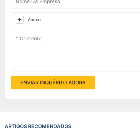
Nome Da Empresa
Anexo
Contente
ENVIAR INQUÉRITO AGORA
ARTIGOS RECOMENDADOS