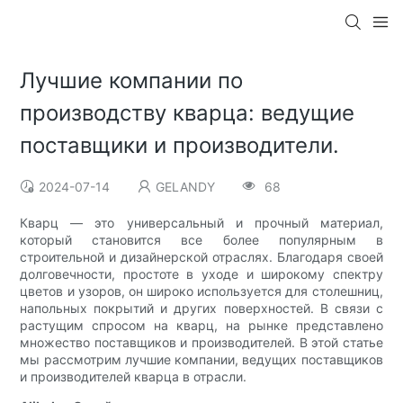
Лучшие компании по
производству кварца: ведущие
поставщики и производители.
2024-07-14
GELANDY
68
Кварц — это универсальный и прочный материал,
который становится все более популярным в
строительной и дизайнерской отраслях. Благодаря своей
долговечности, простоте в уходе и широкому спектру
цветов и узоров, он широко используется для столешниц,
напольных покрытий и других поверхностей. В связи с
растущим спросом на кварц, на рынке представлено
множество поставщиков и производителей. В этой статье
мы рассмотрим лучшие компании, ведущих поставщиков
и производителей кварца в отрасли.