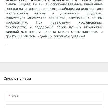
рынка. Ищете ли вы высококачественные кварцевые
поверхности, инновационные дизайнерские решения или
экологически чистые и устойчивые продукты,
существует множество вариантов, отвечающих вашим
требованиям. При правильном исследовании,
руководстве и поддержке поиск лучших кварцевых
изделий для вашего проекта может стать полезным и
приятным опытом. Удачных покупок и дизайна!
.
Свяжись с нами
Имя