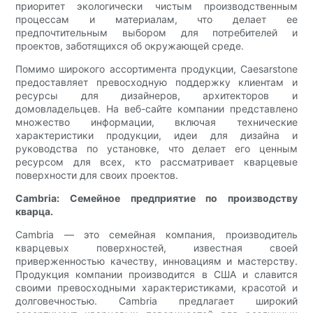
приоритет экологически чистым производственным
процессам и материалам, что делает ее
предпочтительным выбором для потребителей и
проектов, заботящихся об окружающей среде.
Помимо широкого ассортимента продукции, Caesarstone
предоставляет превосходную поддержку клиентам и
ресурсы для дизайнеров, архитекторов и
домовладельцев. На веб-сайте компании представлено
множество информации, включая технические
характеристики продукции, идеи для дизайна и
руководства по установке, что делает его ценным
ресурсом для всех, кто рассматривает кварцевые
поверхности для своих проектов.
Cambria: Семейное предприятие по производству
кварца.
Cambria — это семейная компания, производитель
кварцевых поверхностей, известная своей
приверженностью качеству, инновациям и мастерству.
Продукция компании производится в США и славится
своими превосходными характеристиками, красотой и
долговечностью. Cambria предлагает широкий