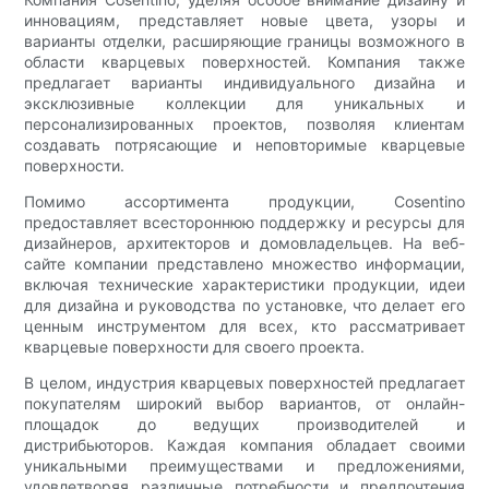
инновациям, представляет новые цвета, узоры и
варианты отделки, расширяющие границы возможного в
области кварцевых поверхностей. Компания также
предлагает варианты индивидуального дизайна и
эксклюзивные коллекции для уникальных и
персонализированных проектов, позволяя клиентам
создавать потрясающие и неповторимые кварцевые
поверхности.
Помимо ассортимента продукции, Cosentino
предоставляет всестороннюю поддержку и ресурсы для
дизайнеров, архитекторов и домовладельцев. На веб-
сайте компании представлено множество информации,
включая технические характеристики продукции, идеи
для дизайна и руководства по установке, что делает его
ценным инструментом для всех, кто рассматривает
кварцевые поверхности для своего проекта.
В целом, индустрия кварцевых поверхностей предлагает
покупателям широкий выбор вариантов, от онлайн-
площадок до ведущих производителей и
дистрибьюторов. Каждая компания обладает своими
уникальными преимуществами и предложениями,
удовлетворяя различные потребности и предпочтения