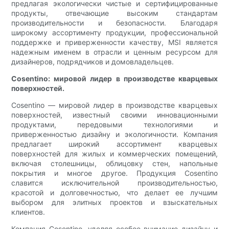
предлагая экологически чистые и сертифицированные
продукты, отвечающие высоким стандартам
производительности и безопасности. Благодаря
широкому ассортименту продукции, профессиональной
поддержке и приверженности качеству, MSI является
надежным именем в отрасли и ценным ресурсом для
дизайнеров, подрядчиков и домовладельцев.
Cosentino: мировой лидер в производстве кварцевых
поверхностей.
Cosentino — мировой лидер в производстве кварцевых
поверхностей, известный своими инновационными
продуктами, передовыми технологиями и
приверженностью дизайну и экологичности. Компания
предлагает широкий ассортимент кварцевых
поверхностей для жилых и коммерческих помещений,
включая столешницы, облицовку стен, напольные
покрытия и многое другое. Продукция Cosentino
славится исключительной производительностью,
красотой и долговечностью, что делает ее лучшим
выбором для элитных проектов и взыскательных
клиентов.
Компания Cosentino, уделяя особое внимание дизайну и