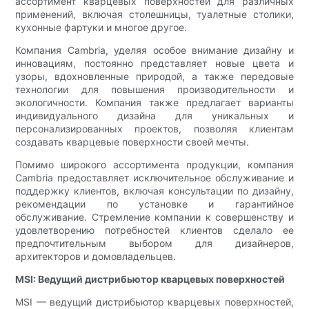
ассортимент кварцевых поверхностей для различных
применений, включая столешницы, туалетные столики,
кухонные фартуки и многое другое.
Компания Cambria, уделяя особое внимание дизайну и
инновациям, постоянно представляет новые цвета и
узоры, вдохновленные природой, а также передовые
технологии для повышения производительности и
экологичности. Компания также предлагает варианты
индивидуального дизайна для уникальных и
персонализированных проектов, позволяя клиентам
создавать кварцевые поверхности своей мечты.
Помимо широкого ассортимента продукции, компания
Cambria предоставляет исключительное обслуживание и
поддержку клиентов, включая консультации по дизайну,
рекомендации по установке и гарантийное
обслуживание. Стремление компании к совершенству и
удовлетворению потребностей клиентов сделало ее
предпочтительным выбором для дизайнеров,
архитекторов и домовладельцев.
MSI: Ведущий дистрибьютор кварцевых поверхностей
MSI — ведущий дистрибьютор кварцевых поверхностей,