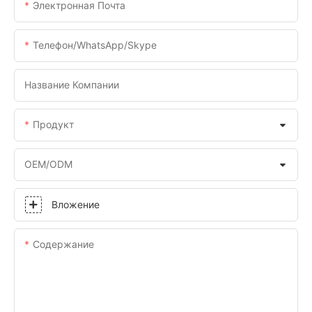
Электронная Почта
Телефон/WhatsApp/Skype
Название Компании
Продукт
OEM/ODM
Вложение
Содержание