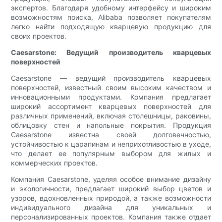
экспертов. Благодаря удобному интерфейсу и широким
возможностям поиска, Alibaba позволяет покупателям
легко найти подходящую кварцевую продукцию для
своих проектов.
Caesarstone: Ведущий производитель кварцевых
поверхностей
Caesarstone — ведущий производитель кварцевых
поверхностей, известный своим высоким качеством и
инновационными продуктами. Компания предлагает
широкий ассортимент кварцевых поверхностей для
различных применений, включая столешницы, раковины,
облицовку стен и напольные покрытия. Продукция
Caesarstone известна своей долговечностью,
устойчивостью к царапинам и неприхотливостью в уходе,
что делает ее популярным выбором для жилых и
коммерческих проектов.
Компания Caesarstone, уделяя особое внимание дизайну
и экологичности, предлагает широкий выбор цветов и
узоров, вдохновленных природой, а также возможности
индивидуального дизайна для уникальных и
персонализированных проектов. Компания также отдает