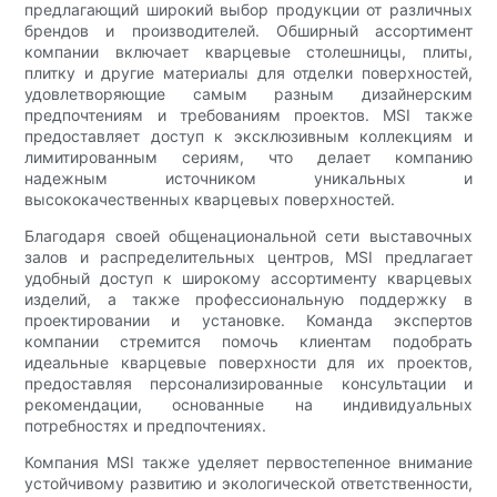
предлагающий широкий выбор продукции от различных
брендов и производителей. Обширный ассортимент
компании включает кварцевые столешницы, плиты,
плитку и другие материалы для отделки поверхностей,
удовлетворяющие самым разным дизайнерским
предпочтениям и требованиям проектов. MSI также
предоставляет доступ к эксклюзивным коллекциям и
лимитированным сериям, что делает компанию
надежным источником уникальных и
высококачественных кварцевых поверхностей.
Благодаря своей общенациональной сети выставочных
залов и распределительных центров, MSI предлагает
удобный доступ к широкому ассортименту кварцевых
изделий, а также профессиональную поддержку в
проектировании и установке. Команда экспертов
компании стремится помочь клиентам подобрать
идеальные кварцевые поверхности для их проектов,
предоставляя персонализированные консультации и
рекомендации, основанные на индивидуальных
потребностях и предпочтениях.
Компания MSI также уделяет первостепенное внимание
устойчивому развитию и экологической ответственности,