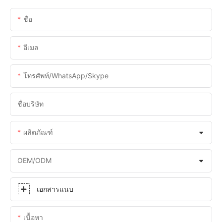
ชื่อ
อีเมล
โทรศัพท์/WhatsApp/Skype
ชื่อบริษัท
ผลิตภัณฑ์
OEM/ODM
เอกสารแนบ
เนื้อหา