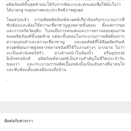
ผลิตภัณฑ์ขั้นสุดท้ายจะได้รับการขัดเงาและตกแต่งเพื่อให้มั่นใจว่า
ได้มาตรฐานคุณภาพและประสิทธิภาพสูงสุด
โดยสรุปแล้ว การผลิตผลิตภัณฑ์ควอตซ์เกี่ยวข้องกับกระบวนการที่
ซับซ้อนและต้องใช้ความเชี่ยวชาญสูงหลายขั้นตอน ตั้งแต่การขุด
และการสกัดวัตถุดิบ ไปจนถึงการตกแต่งและการตรวจสอบคุณภาพ
ของผลิตภัณฑ์ขั้นสุดท้าย แต่ละขั้นตอนในกระบวนการผลิตต้องการ
ความแม่นยำและความเชี่ยวชาญ และผลลัพธ์ที่ได้คือผลิตภัณฑ์
ควอตซ์คุณภาพสูงหลากหลายชนิดที่ใช้ในงานต่างๆ มากมาย ไม่ว่า
จะเป็นเคาน์เตอร์ครัว อ่างล้างหน้าในห้องน้ำ หรืออุปกรณ์
อิเล็กทรอนิกส์ ผลิตภัณฑ์ควอตซ์เป็นส่วนสำคัญในชีวิตประจำวัน
ของเรา และกระบวนการผลิตเบื้องหลังนั้นเป็นเส้นทางที่น่าสนใจ
และซับซ้อนตั้งแต่เหมืองจนถึงบ้าน
.
ติดต่อกับพวกเรา