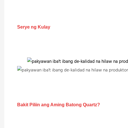
Serye ng Kulay
Bakit Piliin ang Aming Batong Quartz?