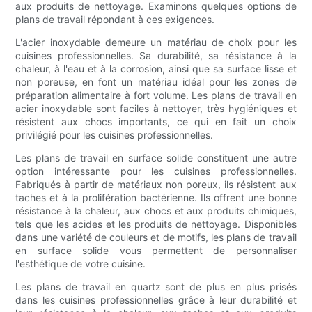
aux produits de nettoyage. Examinons quelques options de
plans de travail répondant à ces exigences.
L'acier inoxydable demeure un matériau de choix pour les
cuisines professionnelles. Sa durabilité, sa résistance à la
chaleur, à l'eau et à la corrosion, ainsi que sa surface lisse et
non poreuse, en font un matériau idéal pour les zones de
préparation alimentaire à fort volume. Les plans de travail en
acier inoxydable sont faciles à nettoyer, très hygiéniques et
résistent aux chocs importants, ce qui en fait un choix
privilégié pour les cuisines professionnelles.
Les plans de travail en surface solide constituent une autre
option intéressante pour les cuisines professionnelles.
Fabriqués à partir de matériaux non poreux, ils résistent aux
taches et à la prolifération bactérienne. Ils offrent une bonne
résistance à la chaleur, aux chocs et aux produits chimiques,
tels que les acides et les produits de nettoyage. Disponibles
dans une variété de couleurs et de motifs, les plans de travail
en surface solide vous permettent de personnaliser
l'esthétique de votre cuisine.
Les plans de travail en quartz sont de plus en plus prisés
dans les cuisines professionnelles grâce à leur durabilité et