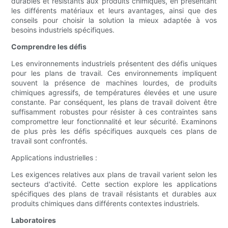
durables et résistants aux produits chimiques, en présentant
les différents matériaux et leurs avantages, ainsi que des
conseils pour choisir la solution la mieux adaptée à vos
besoins industriels spécifiques.
Comprendre les défis
Les environnements industriels présentent des défis uniques
pour les plans de travail. Ces environnements impliquent
souvent la présence de machines lourdes, de produits
chimiques agressifs, de températures élevées et une usure
constante. Par conséquent, les plans de travail doivent être
suffisamment robustes pour résister à ces contraintes sans
compromettre leur fonctionnalité et leur sécurité. Examinons
de plus près les défis spécifiques auxquels ces plans de
travail sont confrontés.
Applications industrielles :
Les exigences relatives aux plans de travail varient selon les
secteurs d'activité. Cette section explore les applications
spécifiques des plans de travail résistants et durables aux
produits chimiques dans différents contextes industriels.
Laboratoires