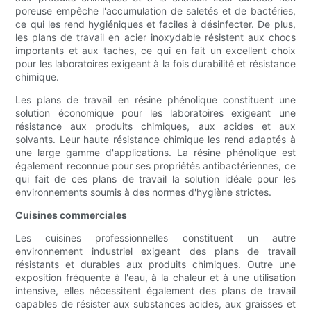
poreuse empêche l'accumulation de saletés et de bactéries,
ce qui les rend hygiéniques et faciles à désinfecter. De plus,
les plans de travail en acier inoxydable résistent aux chocs
importants et aux taches, ce qui en fait un excellent choix
pour les laboratoires exigeant à la fois durabilité et résistance
chimique.
Les plans de travail en résine phénolique constituent une
solution économique pour les laboratoires exigeant une
résistance aux produits chimiques, aux acides et aux
solvants. Leur haute résistance chimique les rend adaptés à
une large gamme d'applications. La résine phénolique est
également reconnue pour ses propriétés antibactériennes, ce
qui fait de ces plans de travail la solution idéale pour les
environnements soumis à des normes d'hygiène strictes.
Cuisines commerciales
Les cuisines professionnelles constituent un autre
environnement industriel exigeant des plans de travail
résistants et durables aux produits chimiques. Outre une
exposition fréquente à l'eau, à la chaleur et à une utilisation
intensive, elles nécessitent également des plans de travail
capables de résister aux substances acides, aux graisses et