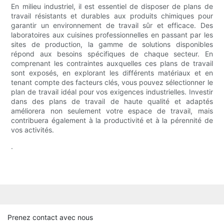
En milieu industriel, il est essentiel de disposer de plans de
travail résistants et durables aux produits chimiques pour
garantir un environnement de travail sûr et efficace. Des
laboratoires aux cuisines professionnelles en passant par les
sites de production, la gamme de solutions disponibles
répond aux besoins spécifiques de chaque secteur. En
comprenant les contraintes auxquelles ces plans de travail
sont exposés, en explorant les différents matériaux et en
tenant compte des facteurs clés, vous pouvez sélectionner le
plan de travail idéal pour vos exigences industrielles. Investir
dans des plans de travail de haute qualité et adaptés
améliorera non seulement votre espace de travail, mais
contribuera également à la productivité et à la pérennité de
vos activités.
.
Prenez contact avec nous