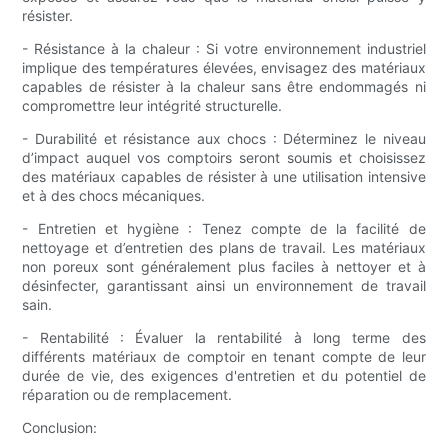
résister.
- Résistance à la chaleur : Si votre environnement industriel
implique des températures élevées, envisagez des matériaux
capables de résister à la chaleur sans être endommagés ni
compromettre leur intégrité structurelle.
- Durabilité et résistance aux chocs : Déterminez le niveau
d’impact auquel vos comptoirs seront soumis et choisissez
des matériaux capables de résister à une utilisation intensive
et à des chocs mécaniques.
- Entretien et hygiène : Tenez compte de la facilité de
nettoyage et d’entretien des plans de travail. Les matériaux
non poreux sont généralement plus faciles à nettoyer et à
désinfecter, garantissant ainsi un environnement de travail
sain.
- Rentabilité : Évaluer la rentabilité à long terme des
différents matériaux de comptoir en tenant compte de leur
durée de vie, des exigences d'entretien et du potentiel de
réparation ou de remplacement.
Conclusion: