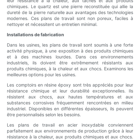
leur résistance à la chaleur, aux taches et aux produits
chimiques. Le quartz est une pierre reconstituée qui allie la
dureté de la pierre naturelle aux avantages des technologies
modernes. Ces plans de travail sont non poreux, faciles à
nettoyer et nécessitent un entretien minimal.
Installations de fabrication
Dans les usines, les plans de travail sont soumis à une forte
activité physique, à une exposition à des produits chimiques
et à des machines lourdes. Dans ces environnements
industriels, ils doivent être extrêmement résistants aux
produits chimiques, à la chaleur et aux chocs. Examinons les
meilleures options pour les usines.
Les comptoirs en résine époxy sont très appréciés pour leur
résistance chimique et leur durabilité exceptionnelles. Ils
résistent aux chocs, aux hautes températures et aux
substances corrosives fréquemment rencontrées en milieu
industriel. Disponibles en différentes épaisseurs, ils peuvent
être personnalisés selon les besoins.
Les plans de travail en acier inoxydable conviennent
parfaitement aux environnements de production grâce à leur
résistance à la chaleur, aux produits chimiques et aux chocs.