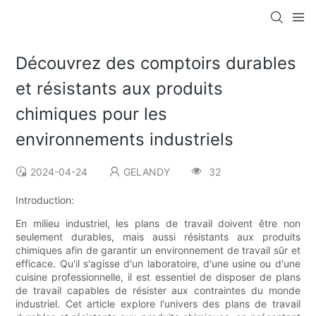
Découvrez des comptoirs durables
et résistants aux produits
chimiques pour les
environnements industriels
2024-04-24
GELANDY
32
Introduction:
En milieu industriel, les plans de travail doivent être non
seulement durables, mais aussi résistants aux produits
chimiques afin de garantir un environnement de travail sûr et
efficace. Qu'il s'agisse d'un laboratoire, d'une usine ou d'une
cuisine professionnelle, il est essentiel de disposer de plans
de travail capables de résister aux contraintes du monde
industriel. Cet article explore l'univers des plans de travail