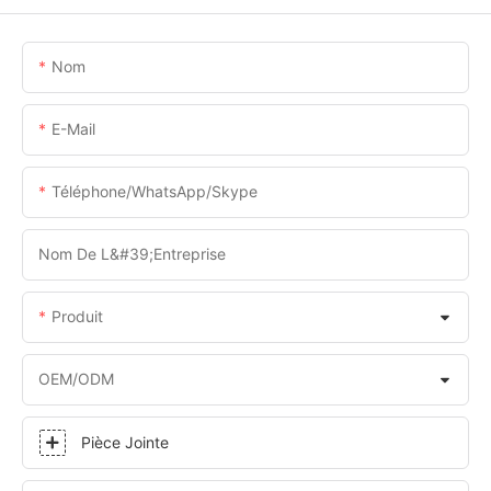
Nom
E-Mail
Téléphone/WhatsApp/Skype
Nom De L&#39;entreprise
Produit
OEM/ODM
Pièce Jointe