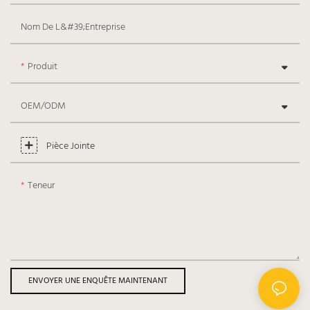
Nom De L&#39;entreprise
Produit
OEM/ODM
Pièce Jointe
Teneur
ENVOYER UNE ENQUÊTE MAINTENANT