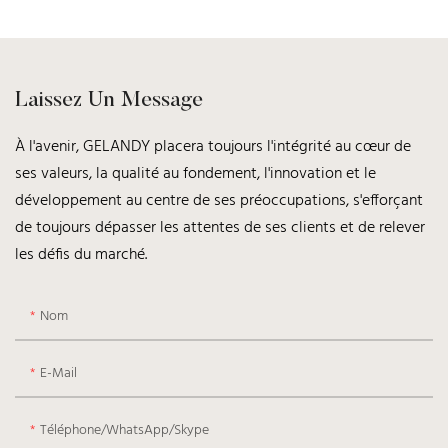
Laissez Un Message
À l'avenir, GELANDY placera toujours l'intégrité au cœur de
ses valeurs, la qualité au fondement, l'innovation et le
développement au centre de ses préoccupations, s'efforçant
de toujours dépasser les attentes de ses clients et de relever
les défis du marché.
Nom
E-Mail
Téléphone/WhatsApp/Skype