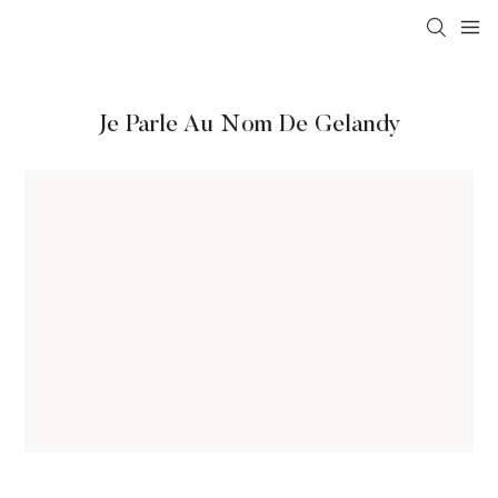
Je Parle Au Nom De Gelandy