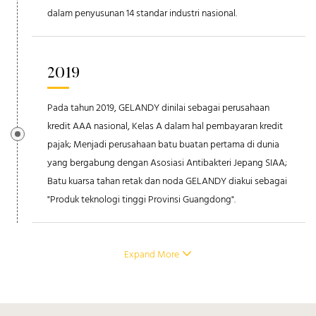
dalam penyusunan 14 standar industri nasional.
2019
Pada tahun 2019, GELANDY dinilai sebagai perusahaan
kredit AAA nasional, Kelas A dalam hal pembayaran kredit
pajak; Menjadi perusahaan batu buatan pertama di dunia
yang bergabung dengan Asosiasi Antibakteri Jepang SIAA;
Batu kuarsa tahan retak dan noda GELANDY diakui sebagai
"Produk teknologi tinggi Provinsi Guangdong".
Expand More