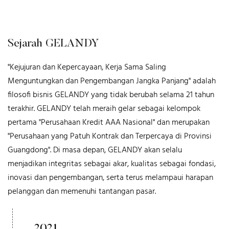
Sejarah GELANDY
"Kejujuran dan Kepercayaan, Kerja Sama Saling
Menguntungkan dan Pengembangan Jangka Panjang" adalah
filosofi bisnis GELANDY yang tidak berubah selama 21 tahun
terakhir. GELANDY telah meraih gelar sebagai kelompok
pertama "Perusahaan Kredit AAA Nasional" dan merupakan
"Perusahaan yang Patuh Kontrak dan Terpercaya di Provinsi
Guangdong". Di masa depan, GELANDY akan selalu
menjadikan integritas sebagai akar, kualitas sebagai fondasi,
inovasi dan pengembangan, serta terus melampaui harapan
pelanggan dan memenuhi tantangan pasar.