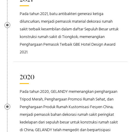
2021
Pada tahun 2021, batu antibakteri generasi ketiga
diluncurkan; menjadi pemasok material dekorasi rumah
sakit terbaik kesembilan dalam daftar Sepuluh Besar untuk
konstruksi rumah sakit di Tiongkok; memenangkan
Penghargaan Pemasok Terbaik GBE Hotel Design Award
2021.
2020
Pada tahun 2020, GELANDY memenangkan penghargaan
Tripod Merah, Penghargaan Promosi Rumah Sehat, dan
Penghargaan Produk Rumah Kustomisasi Fesyen China;
menjadi pemasok bahan dekorasi rumah sakit peringkat
kedelapan dari sepuluh besar untuk konstruksi rumah sakit
di China; GELANDY telah mengedit dan berpartisipasi