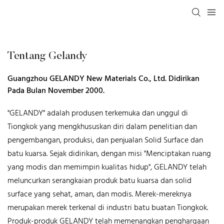
Tentang Gelandy
Guangzhou GELANDY New Materials Co., Ltd. Didirikan
Pada Bulan November 2000.
"GELANDY" adalah produsen terkemuka dan unggul di
Tiongkok yang mengkhususkan diri dalam penelitian dan
pengembangan, produksi, dan penjualan Solid Surface dan
batu kuarsa. Sejak didirikan, dengan misi "Menciptakan ruang
yang modis dan memimpin kualitas hidup", GELANDY telah
meluncurkan serangkaian produk batu kuarsa dan solid
surface yang sehat, aman, dan modis. Merek-mereknya
merupakan merek terkenal di industri batu buatan Tiongkok.
Produk-produk GELANDY telah memenangkan penghargaan