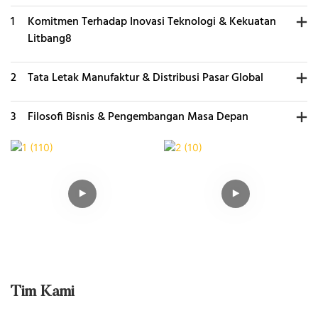
1
Komitmen Terhadap Inovasi Teknologi & Kekuatan
Litbang8
2
Tata Letak Manufaktur & Distribusi Pasar Global
3
Filosofi Bisnis & Pengembangan Masa Depan
Tim Kami