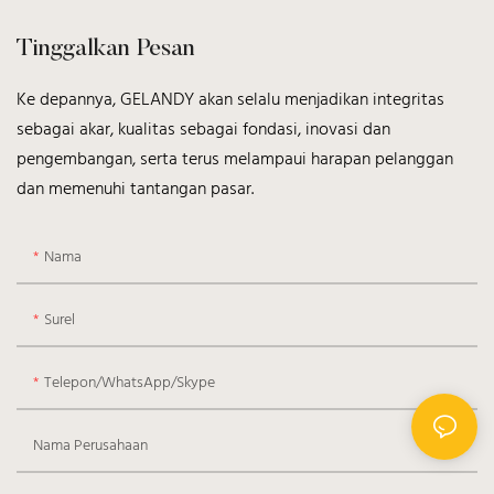
Tinggalkan Pesan
Ke depannya, GELANDY akan selalu menjadikan integritas
sebagai akar, kualitas sebagai fondasi, inovasi dan
pengembangan, serta terus melampaui harapan pelanggan
dan memenuhi tantangan pasar.
Nama
Surel
Telepon/WhatsApp/Skype
Nama Perusahaan