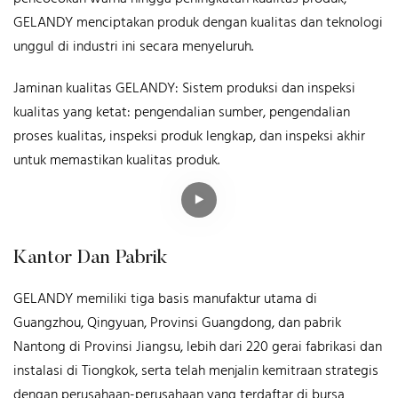
GELANDY menciptakan produk dengan kualitas dan teknologi
unggul di industri ini secara menyeluruh.
Jaminan kualitas GELANDY: Sistem produksi dan inspeksi
kualitas yang ketat: pengendalian sumber, pengendalian
proses kualitas, inspeksi produk lengkap, dan inspeksi akhir
untuk memastikan kualitas produk.
Kantor Dan Pabrik
GELANDY memiliki tiga basis manufaktur utama di
Guangzhou, Qingyuan, Provinsi Guangdong, dan pabrik
Nantong di Provinsi Jiangsu, lebih dari 220 gerai fabrikasi dan
instalasi di Tiongkok, serta telah menjalin kemitraan strategis
dengan perusahaan-perusahaan yang terdaftar di bursa