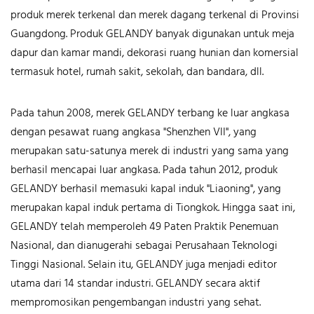
produk merek terkenal dan merek dagang terkenal di Provinsi
Guangdong. Produk GELANDY banyak digunakan untuk meja
dapur dan kamar mandi, dekorasi ruang hunian dan komersial
termasuk hotel, rumah sakit, sekolah, dan bandara, dll.
Pada tahun 2008, merek GELANDY terbang ke luar angkasa
dengan pesawat ruang angkasa "Shenzhen VII", yang
merupakan satu-satunya merek di industri yang sama yang
berhasil mencapai luar angkasa. Pada tahun 2012, produk
GELANDY berhasil memasuki kapal induk "Liaoning", yang
merupakan kapal induk pertama di Tiongkok.
Hingga saat ini,
GELANDY telah memperoleh 49 Paten Praktik Penemuan
Nasional, dan dianugerahi sebagai Perusahaan Teknologi
Tinggi Nasional. Selain itu, GELANDY juga menjadi editor
utama dari 14 standar industri. GELANDY secara aktif
mempromosikan pengembangan industri yang sehat.