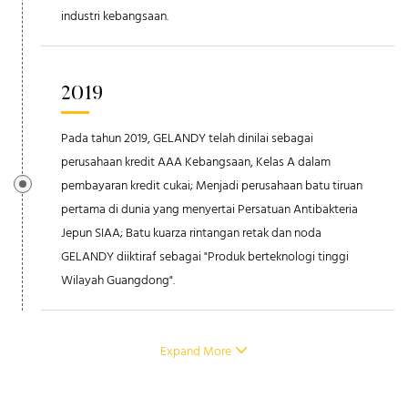
industri kebangsaan.
2019
Pada tahun 2019, GELANDY telah dinilai sebagai
perusahaan kredit AAA Kebangsaan, Kelas A dalam
pembayaran kredit cukai; Menjadi perusahaan batu tiruan
pertama di dunia yang menyertai Persatuan Antibakteria
Jepun SIAA; Batu kuarza rintangan retak dan noda
GELANDY diiktiraf sebagai "Produk berteknologi tinggi
Wilayah Guangdong".
Expand More