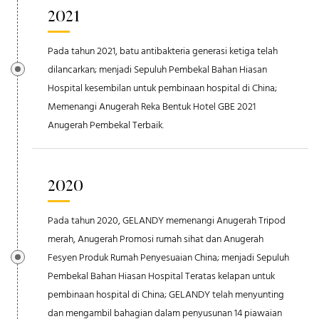
2021
Pada tahun 2021, batu antibakteria generasi ketiga telah
dilancarkan; menjadi Sepuluh Pembekal Bahan Hiasan
Hospital kesembilan untuk pembinaan hospital di China;
Memenangi Anugerah Reka Bentuk Hotel GBE 2021
Anugerah Pembekal Terbaik.
2020
Pada tahun 2020, GELANDY memenangi Anugerah Tripod
merah, Anugerah Promosi rumah sihat dan Anugerah
Fesyen Produk Rumah Penyesuaian China; menjadi Sepuluh
Pembekal Bahan Hiasan Hospital Teratas kelapan untuk
pembinaan hospital di China; GELANDY telah menyunting
dan mengambil bahagian dalam penyusunan 14 piawaian