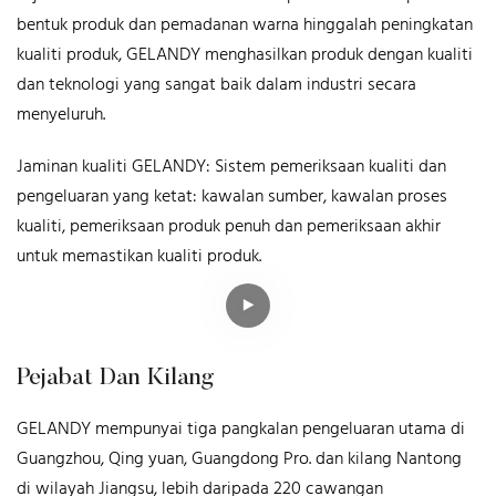
bentuk produk dan pemadanan warna hinggalah peningkatan
kualiti produk, GELANDY menghasilkan produk dengan kualiti
dan teknologi yang sangat baik dalam industri secara
menyeluruh.
Jaminan kualiti GELANDY: Sistem pemeriksaan kualiti dan
pengeluaran yang ketat: kawalan sumber, kawalan proses
kualiti, pemeriksaan produk penuh dan pemeriksaan akhir
untuk memastikan kualiti produk.
Pejabat Dan Kilang
GELANDY mempunyai tiga pangkalan pengeluaran utama di
Guangzhou, Qing yuan, Guangdong Pro. dan kilang Nantong
di wilayah Jiangsu, lebih daripada 220 cawangan