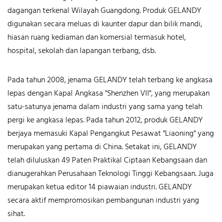
dagangan terkenal Wilayah Guangdong. Produk GELANDY
digunakan secara meluas di kaunter dapur dan bilik mandi,
hiasan ruang kediaman dan komersial termasuk hotel,
hospital, sekolah dan lapangan terbang, dsb.
Pada tahun 2008, jenama GELANDY telah terbang ke angkasa
lepas dengan Kapal Angkasa "Shenzhen VII", yang merupakan
satu-satunya jenama dalam industri yang sama yang telah
pergi ke angkasa lepas. Pada tahun 2012, produk GELANDY
berjaya memasuki Kapal Pengangkut Pesawat "Liaoning" yang
merupakan yang pertama di China.
Setakat ini, GELANDY
telah diluluskan 49 Paten Praktikal Ciptaan Kebangsaan dan
dianugerahkan Perusahaan Teknologi Tinggi Kebangsaan. Juga
merupakan ketua editor 14 piawaian industri. GELANDY
secara aktif mempromosikan pembangunan industri yang
sihat.