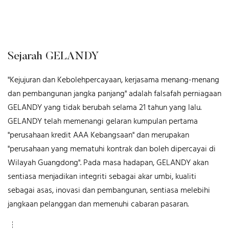
Sejarah GELANDY
"Kejujuran dan Kebolehpercayaan, kerjasama menang-menang
dan pembangunan jangka panjang" adalah falsafah perniagaan
GELANDY yang tidak berubah selama 21 tahun yang lalu.
GELANDY telah memenangi gelaran kumpulan pertama
"perusahaan kredit AAA Kebangsaan" dan merupakan
"perusahaan yang mematuhi kontrak dan boleh dipercayai di
Wilayah Guangdong". Pada masa hadapan, GELANDY akan
sentiasa menjadikan integriti sebagai akar umbi, kualiti
sebagai asas, inovasi dan pembangunan, sentiasa melebihi
jangkaan pelanggan dan memenuhi cabaran pasaran.