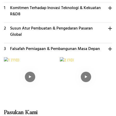
1
Komitmen Terhadap Inovasi Teknologi & Kekuatan
R&D8
2
Susun Atur Pembuatan & Pengedaran Pasaran
Global
3
Falsafah Perniagaan & Pembangunan Masa Depan
Pasukan Kami