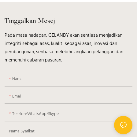
Tinggalkan Mesej
Pada masa hadapan, GELANDY akan sentiasa menjadikan
integriti sebagai asas, kualiti sebagai asas, inovasi dan
pembangunan, sentiasa melebihi jangkaan pelanggan dan
memenuhi cabaran pasaran.
Nama
Emel
Telefon/WhatsApp/Skype
Nama Syarikat