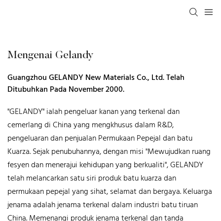
Mengenai Gelandy
Guangzhou GELANDY New Materials Co., Ltd. Telah
Ditubuhkan Pada November 2000.
"GELANDY" ialah pengeluar kanan yang terkenal dan
cemerlang di China yang mengkhusus dalam R&D,
pengeluaran dan penjualan Permukaan Pepejal dan batu
Kuarza. Sejak penubuhannya, dengan misi "Mewujudkan ruang
fesyen dan menerajui kehidupan yang berkualiti", GELANDY
telah melancarkan satu siri produk batu kuarza dan
permukaan pepejal yang sihat, selamat dan bergaya. Keluarga
jenama adalah jenama terkenal dalam industri batu tiruan
China. Memenangi produk jenama terkenal dan tanda