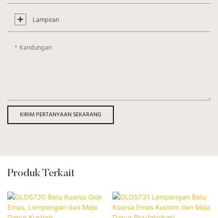
Lampiran
Kandungan
KIRIM PERTANYAAN SEKARANG
Produk Terkait