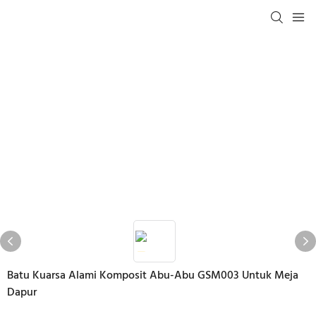
Batu Kuarsa Alami Komposit Abu-Abu GSM003 Untuk Meja
Dapur