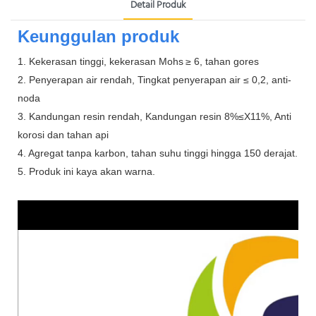
Detail Produk
Keunggulan produk
1. Kekerasan tinggi, kekerasan Mohs
≥ 6, tahan gores
2. Penyerapan air rendah, Tingkat penyerapan air ≤ 0,2, anti-
noda
3. Kandungan resin rendah, Kandungan resin 8%≤X11%, Anti
korosi dan tahan api
4. Agregat tanpa karbon, tahan suhu tinggi hingga 150 derajat.
5. Produk ini kaya akan warna.