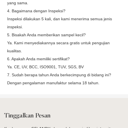
yang sama.
4. Bagaimana dengan Inspeksi?
Inspeksi dilakukan 5 kali, dan kami menerima semua jenis
inspeksi.
5. Bisakah Anda memberikan sampel kecil?
Ya. Kami menyediakannya secara gratis untuk pengujian
kualitas.
6. Apakah Anda memiliki sertifikat?
Ya. CE, UV, BCC, ISO9001, TUV, SGS, BV
7. Sudah berapa tahun Anda berkecimpung di bidang ini?
Dengan pengalaman manufaktur selama 18 tahun.
Tinggalkan Pesan