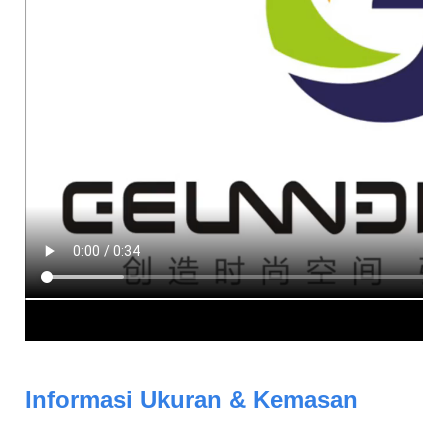
Informasi Ukuran & Kemasan