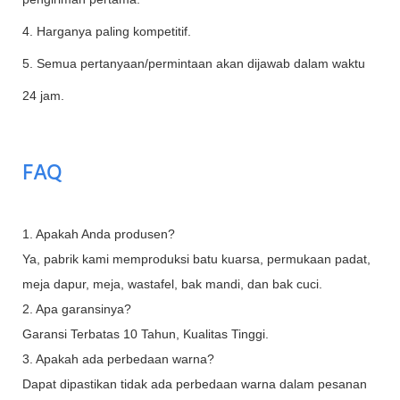
4. Harganya paling kompetitif.
5. Semua pertanyaan/permintaan akan dijawab dalam waktu
24 jam.
FAQ
1. Apakah Anda produsen?
Ya, pabrik kami memproduksi batu kuarsa, permukaan padat,
meja dapur, meja, wastafel, bak mandi, dan bak cuci.
2. Apa garansinya?
Garansi Terbatas 10 Tahun, Kualitas Tinggi.
3. Apakah ada perbedaan warna?
Dapat dipastikan tidak ada perbedaan warna dalam pesanan