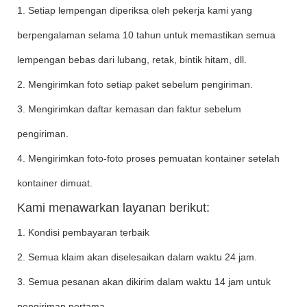
1. Setiap lempengan diperiksa oleh pekerja kami yang
berpengalaman selama 10 tahun untuk memastikan semua
lempengan bebas dari lubang, retak, bintik hitam, dll.
2. Mengirimkan foto setiap paket sebelum pengiriman.
3. Mengirimkan daftar kemasan dan faktur sebelum
pengiriman.
4. Mengirimkan foto-foto proses pemuatan kontainer setelah
kontainer dimuat.
Kami menawarkan layanan berikut:
1. Kondisi pembayaran terbaik
2. Semua klaim akan diselesaikan dalam waktu 24 jam.
3. Semua pesanan akan dikirim dalam waktu 14 jam untuk
pengiriman pertama.