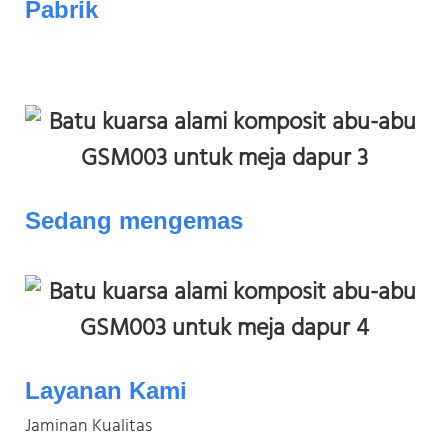
Pabrik
Sedang mengemas
Layanan Kami
Jaminan Kualitas