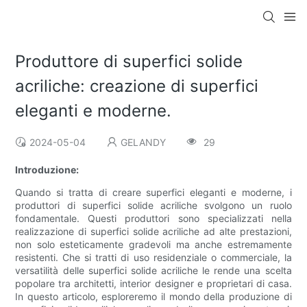
Produttore di superfici solide
acriliche: creazione di superfici
eleganti e moderne.
2024-05-04
GELANDY
29
Introduzione:
Quando si tratta di creare superfici eleganti e moderne, i
produttori di superfici solide acriliche svolgono un ruolo
fondamentale. Questi produttori sono specializzati nella
realizzazione di superfici solide acriliche ad alte prestazioni,
non solo esteticamente gradevoli ma anche estremamente
resistenti. Che si tratti di uso residenziale o commerciale, la
versatilità delle superfici solide acriliche le rende una scelta
popolare tra architetti, interior designer e proprietari di casa.
In questo articolo, esploreremo il mondo della produzione di