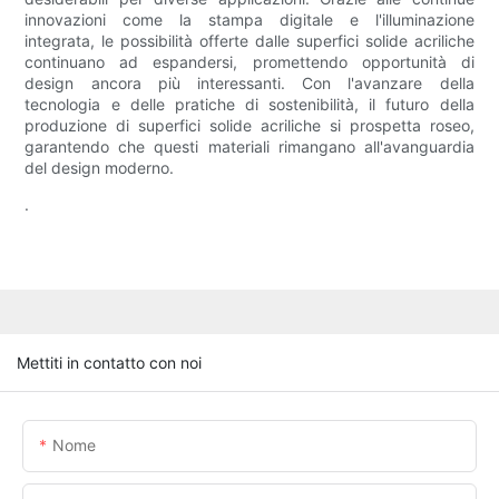
innovazioni come la stampa digitale e l'illuminazione
integrata, le possibilità offerte dalle superfici solide acriliche
continuano ad espandersi, promettendo opportunità di
design ancora più interessanti. Con l'avanzare della
tecnologia e delle pratiche di sostenibilità, il futuro della
produzione di superfici solide acriliche si prospetta roseo,
garantendo che questi materiali rimangano all'avanguardia
del design moderno.
.
Mettiti in contatto con noi
Nome