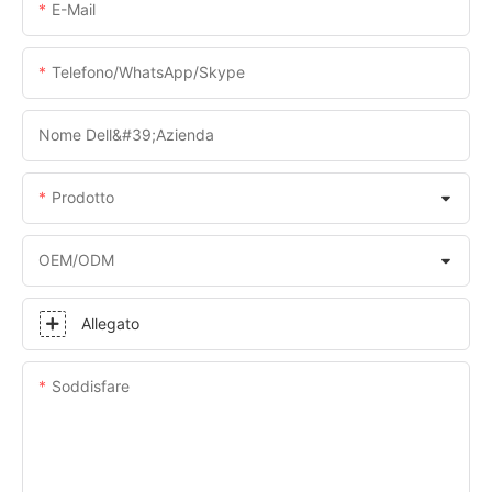
E-Mail
Telefono/WhatsApp/Skype
Nome Dell&#39;azienda
Prodotto
OEM/ODM
Allegato
Soddisfare