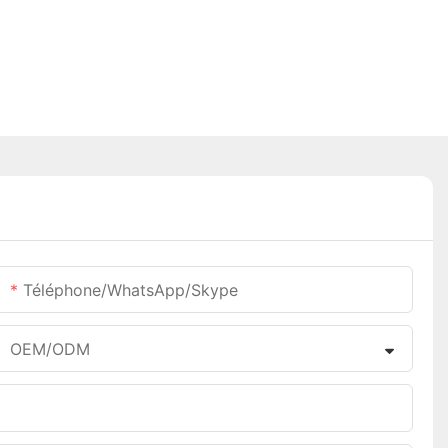
Téléphone/WhatsApp/Skype
OEM/ODM