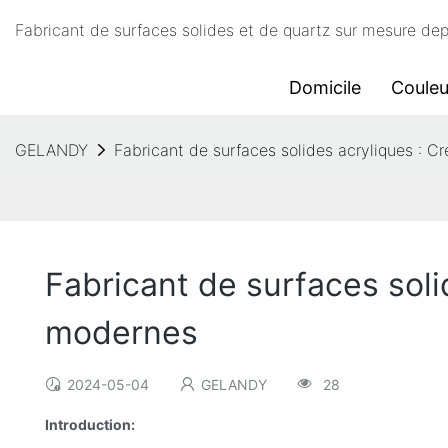
Fabricant de surfaces solides et de quartz sur mesure d
Domicile
Couleu
GELANDY
Fabricant de surfaces solides acryliques : C
Fabricant de surfaces soli
modernes
2024-05-04
GELANDY
28
Introduction: