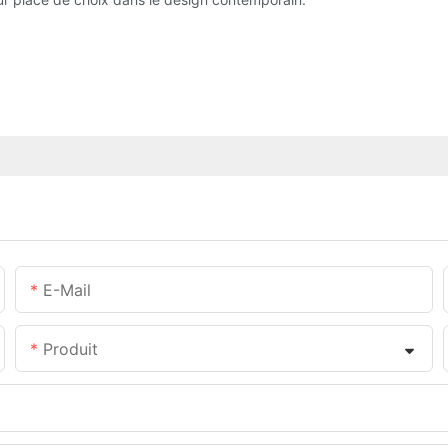
E-Mail
Produit