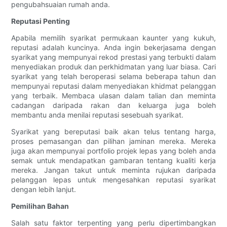
pengubahsuaian rumah anda.
Reputasi Penting
Apabila memilih syarikat permukaan kaunter yang kukuh,
reputasi adalah kuncinya. Anda ingin bekerjasama dengan
syarikat yang mempunyai rekod prestasi yang terbukti dalam
menyediakan produk dan perkhidmatan yang luar biasa. Cari
syarikat yang telah beroperasi selama beberapa tahun dan
mempunyai reputasi dalam menyediakan khidmat pelanggan
yang terbaik. Membaca ulasan dalam talian dan meminta
cadangan daripada rakan dan keluarga juga boleh
membantu anda menilai reputasi sesebuah syarikat.
Syarikat yang bereputasi baik akan telus tentang harga,
proses pemasangan dan pilihan jaminan mereka. Mereka
juga akan mempunyai portfolio projek lepas yang boleh anda
semak untuk mendapatkan gambaran tentang kualiti kerja
mereka. Jangan takut untuk meminta rujukan daripada
pelanggan lepas untuk mengesahkan reputasi syarikat
dengan lebih lanjut.
Pemilihan Bahan
Salah satu faktor terpenting yang perlu dipertimbangkan