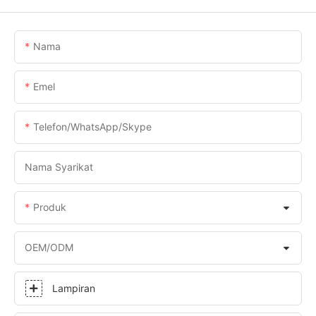
Nama
Emel
Telefon/WhatsApp/Skype
Nama Syarikat
Produk
OEM/ODM
Lampiran