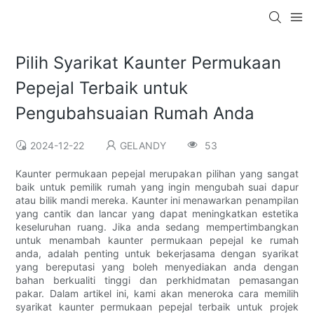
Pilih Syarikat Kaunter Permukaan
Pepejal Terbaik untuk
Pengubahsuaian Rumah Anda
2024-12-22
GELANDY
53
Kaunter permukaan pepejal merupakan pilihan yang sangat
baik untuk pemilik rumah yang ingin mengubah suai dapur
atau bilik mandi mereka. Kaunter ini menawarkan penampilan
yang cantik dan lancar yang dapat meningkatkan estetika
keseluruhan ruang. Jika anda sedang mempertimbangkan
untuk menambah kaunter permukaan pepejal ke rumah
anda, adalah penting untuk bekerjasama dengan syarikat
yang bereputasi yang boleh menyediakan anda dengan
bahan berkualiti tinggi dan perkhidmatan pemasangan
pakar. Dalam artikel ini, kami akan meneroka cara memilih
syarikat kaunter permukaan pepejal terbaik untuk projek