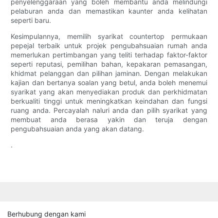
penyelenggaraan yang boleh membantu anda melindungi
pelaburan anda dan memastikan kaunter anda kelihatan
seperti baru.
Kesimpulannya, memilih syarikat countertop permukaan
pepejal terbaik untuk projek pengubahsuaian rumah anda
memerlukan pertimbangan yang teliti terhadap faktor-faktor
seperti reputasi, pemilihan bahan, kepakaran pemasangan,
khidmat pelanggan dan pilihan jaminan. Dengan melakukan
kajian dan bertanya soalan yang betul, anda boleh menemui
syarikat yang akan menyediakan produk dan perkhidmatan
berkualiti tinggi untuk meningkatkan keindahan dan fungsi
ruang anda. Percayalah naluri anda dan pilih syarikat yang
membuat anda berasa yakin dan teruja dengan
pengubahsuaian anda yang akan datang.
.
Berhubung dengan kami