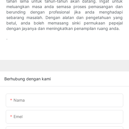
tahan lama untuk tahun-tahun akan datang. Ingat untuk
meluangkan masa anda semasa proses pemasangan dan
berunding dengan profesional jika anda menghadapi
sebarang masalah. Dengan alatan dan pengetahuan yang
betul, anda boleh memasang sinki permukaan pepejal
dengan jayanya dan meningkatkan penampilan ruang anda.
.
Berhubung dengan kami
Nama
Emel