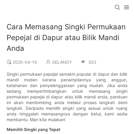
Cara Memasang Singki Permukaan
Pepejal di Dapur atau Bilik Mandi
Anda
2025-04-14
GELANDY
393
Singki permukaan pepejal semakin popular di dapur dan bilik
mandi moden kerana penampilannya yang anggun,
ketahanan dan penyelenggaraan yang mudah. ​​Jika anda
sedang mempertimbangkan untuk memasang singki
permukaan pepejal di dapur atau bilik mandi anda, panduan
ini akan membimbing anda melalui proses langkah demi
langkah. Daripada memilih singki yang sesuai untuk ruang
anda hinggalah memasangnya dengan betul, kami sedia
membantu. Mari kita mulakan!
Memilih Singki yang Tepat