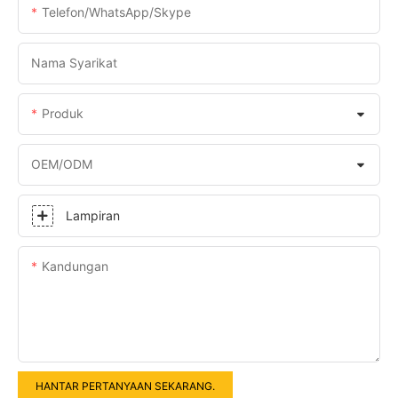
Telefon/WhatsApp/Skype
Nama Syarikat
Produk
OEM/ODM
Lampiran
Kandungan
HANTAR PERTANYAAN SEKARANG.