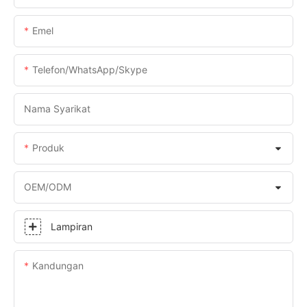
Emel
Telefon/WhatsApp/Skype
Nama Syarikat
Produk
OEM/ODM
Lampiran
Kandungan