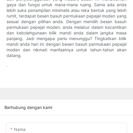
gaya dan fungsi untuk mana-mana ruang. Sama ada anda
lebih suka penampilan minimalis atau reka bentuk yang lebih
rumit, terdapat besen basuh permukaan pepejal moden yang
sesuai dengan pilihan anda. Dengan memilih besen basuh
permukaan pepejal moden, anda melabur dalam kecantikan
dan kebolehgunaan bilik mandi anda dalam jangka masa
panjang. Jadi mengapa perlu menunggu? Tingkatkan bilik
mandi anda hari ini dengan besen basuh permukaan pepejal
moden dan nikmati manfaatnya untuk tahun-tahun akan
datang.
.
Berhubung dengan kami
Nama