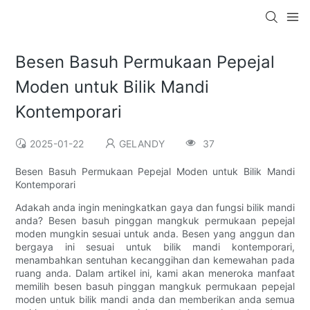
Besen Basuh Permukaan Pepejal
Moden untuk Bilik Mandi
Kontemporari
2025-01-22
GELANDY
37
Besen Basuh Permukaan Pepejal Moden untuk Bilik Mandi
Kontemporari
Adakah anda ingin meningkatkan gaya dan fungsi bilik mandi
anda? Besen basuh pinggan mangkuk permukaan pepejal
moden mungkin sesuai untuk anda. Besen yang anggun dan
bergaya ini sesuai untuk bilik mandi kontemporari,
menambahkan sentuhan kecanggihan dan kemewahan pada
ruang anda. Dalam artikel ini, kami akan meneroka manfaat
memilih besen basuh pinggan mangkuk permukaan pepejal
moden untuk bilik mandi anda dan memberikan anda semua