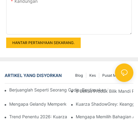
Kandungan
HANTAR PERTANYAAN SEKARANG.
ARTIKEL YANG DISYORKAN
Blog
Kes
Pusat Maklumat
Berjuanglah Seperti Seorang Gadis. Berdayakan Seperti Seoran
8 Bekas Produk Bilik Mandi P
Mengapa Gelandy Memperkenalkan Kategori Countertop Batu 
Kuarza ShadowGrey: Keangguna
Trend Penentu 2026: Kuarza Diinspirasikan Oleh Batu Mewah S
Mengapa Memilih Bahagian Ata