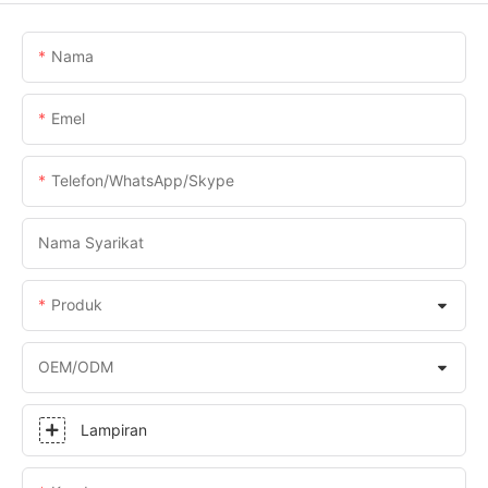
Nama
Emel
Telefon/WhatsApp/Skype
Nama Syarikat
Produk
OEM/ODM
Lampiran