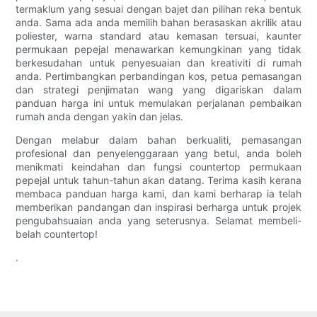
termaklum yang sesuai dengan bajet dan pilihan reka bentuk
anda. Sama ada anda memilih bahan berasaskan akrilik atau
poliester, warna standard atau kemasan tersuai, kaunter
permukaan pepejal menawarkan kemungkinan yang tidak
berkesudahan untuk penyesuaian dan kreativiti di rumah
anda. Pertimbangkan perbandingan kos, petua pemasangan
dan strategi penjimatan wang yang digariskan dalam
panduan harga ini untuk memulakan perjalanan pembaikan
rumah anda dengan yakin dan jelas.
Dengan melabur dalam bahan berkualiti, pemasangan
profesional dan penyelenggaraan yang betul, anda boleh
menikmati keindahan dan fungsi countertop permukaan
pepejal untuk tahun-tahun akan datang. Terima kasih kerana
membaca panduan harga kami, dan kami berharap ia telah
memberikan pandangan dan inspirasi berharga untuk projek
pengubahsuaian anda yang seterusnya. Selamat membeli-
belah countertop!
.