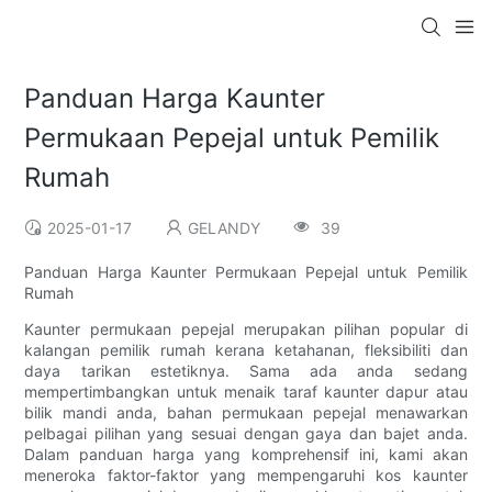
Panduan Harga Kaunter
Permukaan Pepejal untuk Pemilik
Rumah
2025-01-17
GELANDY
39
Panduan Harga Kaunter Permukaan Pepejal untuk Pemilik
Rumah
Kaunter permukaan pepejal merupakan pilihan popular di
kalangan pemilik rumah kerana ketahanan, fleksibiliti dan
daya tarikan estetiknya. Sama ada anda sedang
mempertimbangkan untuk menaik taraf kaunter dapur atau
bilik mandi anda, bahan permukaan pepejal menawarkan
pelbagai pilihan yang sesuai dengan gaya dan bajet anda.
Dalam panduan harga yang komprehensif ini, kami akan
meneroka faktor-faktor yang mempengaruhi kos kaunter