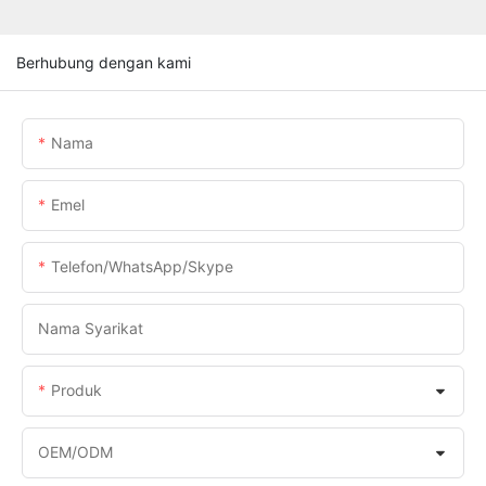
Berhubung dengan kami
Nama
Emel
Telefon/WhatsApp/Skype
Nama Syarikat
Produk
OEM/ODM