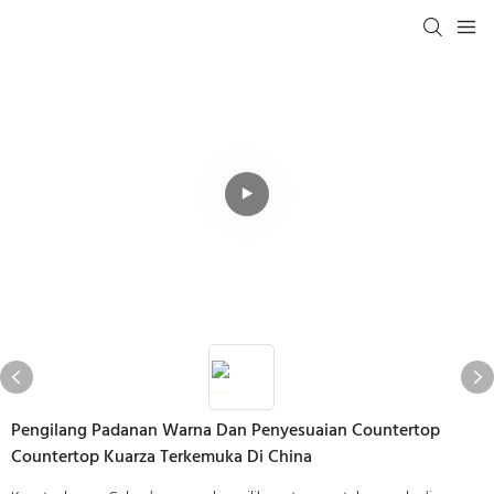
Pengilang Padanan Warna Dan Penyesuaian Countertop
Countertop Kuarza Terkemuka Di China