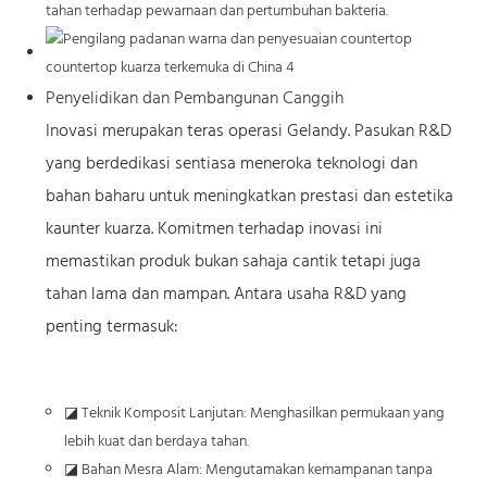
tahan terhadap pewarnaan dan pertumbuhan bakteria.
Penyelidikan dan Pembangunan Canggih
Inovasi merupakan teras operasi Gelandy. Pasukan R&D
yang berdedikasi sentiasa meneroka teknologi dan
bahan baharu untuk meningkatkan prestasi dan estetika
kaunter kuarza. Komitmen terhadap inovasi ini
memastikan produk bukan sahaja cantik tetapi juga
tahan lama dan mampan. Antara usaha R&D yang
penting termasuk:
◪
Teknik Komposit Lanjutan: Menghasilkan permukaan yang
lebih kuat dan berdaya tahan.
◪
Bahan Mesra Alam: Mengutamakan kemampanan tanpa