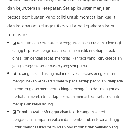
dan kejuruteraan ketepatan. Setiap kaunter menjalani
proses pembuatan yang teliti untuk memastikan kualiti
dan ketahanan tertinggi. Aspek utama kepakaran kami
termasuk:
◪
Kejuruteraan Ketepatan: Menggunakan jentera dan teknologi
canggih, proses pengeluaran kami memastikan setiap papak
dihasilkan dengan tepat, menghasilkan tepi yang licin, ketebalan
yang seragam dan kemasan yang sempurna.
◪
Tukang Pakar: Tukang mahir menyelia proses pengeluaran,
menggunakan kepakaran mereka pada setiap perincian, daripada
memotong dan membentuk hingga menggilap dan mengemas.
Perhatian mereka terhadap perincian memastikan setiap kaunter
merupakan karya agung.
◪
Teknik Inovatif: Menggunakan teknik canggih seperti
pengacuan mampatan vakum dan pembentukan tekanan tinggi
untuk menghasilkan permukaan padat dan tidak berliang yang