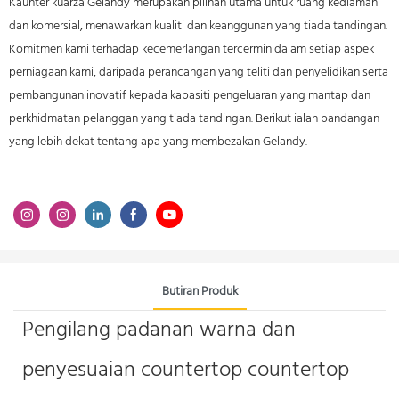
Kaunter kuarza Gelandy merupakan pilihan utama untuk ruang kediaman
dan komersial, menawarkan kualiti dan keanggunan yang tiada tandingan.
Komitmen kami terhadap kecemerlangan tercermin dalam setiap aspek
perniagaan kami, daripada perancangan yang teliti dan penyelidikan serta
pembangunan inovatif kepada kapasiti pengeluaran yang mantap dan
perkhidmatan pelanggan yang tiada tandingan. Berikut ialah pandangan
yang lebih dekat tentang apa yang membezakan Gelandy.
Butiran Produk
Pengilang padanan warna dan
penyesuaian countertop countertop