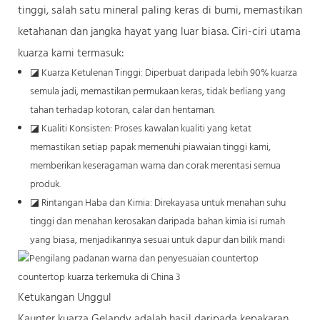
tinggi, salah satu mineral paling keras di bumi, memastikan
ketahanan dan jangka hayat yang luar biasa. Ciri-ciri utama
kuarza kami termasuk:
◪
Kuarza Ketulenan Tinggi: Diperbuat daripada lebih 90% kuarza
semula jadi, memastikan permukaan keras, tidak berliang yang
tahan terhadap kotoran, calar dan hentaman.
◪
Kualiti Konsisten: Proses kawalan kualiti yang ketat
memastikan setiap papak memenuhi piawaian tinggi kami,
memberikan keseragaman warna dan corak merentasi semua
produk.
◪
Rintangan Haba dan Kimia: Direkayasa untuk menahan suhu
tinggi dan menahan kerosakan daripada bahan kimia isi rumah
yang biasa, menjadikannya sesuai untuk dapur dan bilik mandi
Ketukangan Unggul
Kaunter kuarza Gelandy adalah hasil daripada kepakaran