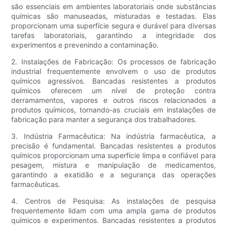
são essenciais em ambientes laboratoriais onde substâncias
químicas são manuseadas, misturadas e testadas. Elas
proporcionam uma superfície segura e durável para diversas
tarefas laboratoriais, garantindo a integridade dos
experimentos e prevenindo a contaminação.
2. Instalações de Fabricação: Os processos de fabricação
industrial frequentemente envolvem o uso de produtos
químicos agressivos. Bancadas resistentes a produtos
químicos oferecem um nível de proteção contra
derramamentos, vapores e outros riscos relacionados a
produtos químicos, tornando-as cruciais em instalações de
fabricação para manter a segurança dos trabalhadores.
3. Indústria Farmacêutica: Na indústria farmacêutica, a
precisão é fundamental. Bancadas resistentes a produtos
químicos proporcionam uma superfície limpa e confiável para
pesagem, mistura e manipulação de medicamentos,
garantindo a exatidão e a segurança das operações
farmacêuticas.
4. Centros de Pesquisa: As instalações de pesquisa
frequentemente lidam com uma ampla gama de produtos
químicos e experimentos. Bancadas resistentes a produtos