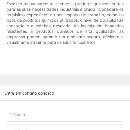
Escolher as bancadas resistentes a produtos químicos certas
para as suas necessidades industriais é crucial. Considere os
requisitos específicos do seu espaço de trabalho, como os
tipos de produtos químicos utilizados, o nível de durabilidade
esperado e a estética desejada. Ao investir em bancadas
resistentes a produtos químicos de alta qualidade, as
empresas podem garantir um ambiente seguro, eficiente e
visualmente atraente para os seus funcionários.
.
Entre em contato conosco
Nome