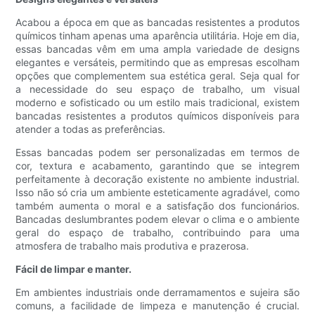
Acabou a época em que as bancadas resistentes a produtos
químicos tinham apenas uma aparência utilitária. Hoje em dia,
essas bancadas vêm em uma ampla variedade de designs
elegantes e versáteis, permitindo que as empresas escolham
opções que complementem sua estética geral. Seja qual for
a necessidade do seu espaço de trabalho, um visual
moderno e sofisticado ou um estilo mais tradicional, existem
bancadas resistentes a produtos químicos disponíveis para
atender a todas as preferências.
Essas bancadas podem ser personalizadas em termos de
cor, textura e acabamento, garantindo que se integrem
perfeitamente à decoração existente no ambiente industrial.
Isso não só cria um ambiente esteticamente agradável, como
também aumenta o moral e a satisfação dos funcionários.
Bancadas deslumbrantes podem elevar o clima e o ambiente
geral do espaço de trabalho, contribuindo para uma
atmosfera de trabalho mais produtiva e prazerosa.
Fácil de limpar e manter.
Em ambientes industriais onde derramamentos e sujeira são
comuns, a facilidade de limpeza e manutenção é crucial.