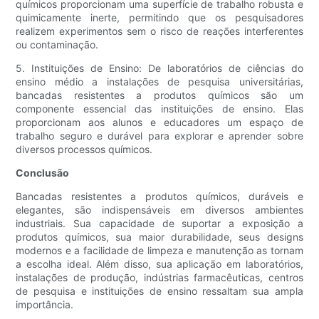
químicos proporcionam uma superfície de trabalho robusta e
quimicamente inerte, permitindo que os pesquisadores
realizem experimentos sem o risco de reações interferentes
ou contaminação.
5. Instituições de Ensino: De laboratórios de ciências do
ensino médio a instalações de pesquisa universitárias,
bancadas resistentes a produtos químicos são um
componente essencial das instituições de ensino. Elas
proporcionam aos alunos e educadores um espaço de
trabalho seguro e durável para explorar e aprender sobre
diversos processos químicos.
Conclusão
Bancadas resistentes a produtos químicos, duráveis ​​e
elegantes, são indispensáveis ​​em diversos ambientes
industriais. Sua capacidade de suportar a exposição a
produtos químicos, sua maior durabilidade, seus designs
modernos e a facilidade de limpeza e manutenção as tornam
a escolha ideal. Além disso, sua aplicação em laboratórios,
instalações de produção, indústrias farmacêuticas, centros
de pesquisa e instituições de ensino ressaltam sua ampla
importância.