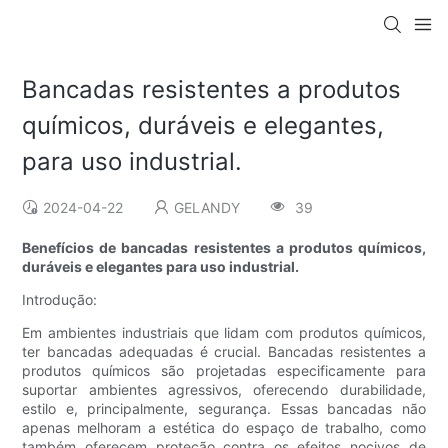
Bancadas resistentes a produtos
químicos, duráveis ​​e elegantes,
para uso industrial.
2024-04-22
GELANDY
39
Benefícios de bancadas resistentes a produtos químicos,
duráveis ​​e elegantes para uso industrial.
Introdução:
Em ambientes industriais que lidam com produtos químicos,
ter bancadas adequadas é crucial. Bancadas resistentes a
produtos químicos são projetadas especificamente para
suportar ambientes agressivos, oferecendo durabilidade,
estilo e, principalmente, segurança. Essas bancadas não
apenas melhoram a estética do espaço de trabalho, como
também oferecem proteção contra os efeitos nocivos de