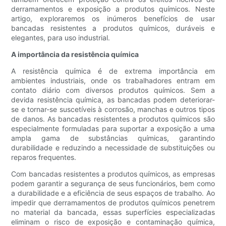
derramamentos e exposição a produtos químicos. Neste
artigo, exploraremos os inúmeros benefícios de usar
bancadas resistentes a produtos químicos, duráveis ​​e
elegantes, para uso industrial.
A importância da resistência química
A resistência química é de extrema importância em
ambientes industriais, onde os trabalhadores entram em
contato diário com diversos produtos químicos. Sem a
devida resistência química, as bancadas podem deteriorar-
se e tornar-se suscetíveis à corrosão, manchas e outros tipos
de danos. As bancadas resistentes a produtos químicos são
especialmente formuladas para suportar a exposição a uma
ampla gama de substâncias químicas, garantindo
durabilidade e reduzindo a necessidade de substituições ou
reparos frequentes.
Com bancadas resistentes a produtos químicos, as empresas
podem garantir a segurança de seus funcionários, bem como
a durabilidade e a eficiência de seus espaços de trabalho. Ao
impedir que derramamentos de produtos químicos penetrem
no material da bancada, essas superfícies especializadas
eliminam o risco de exposição e contaminação química,