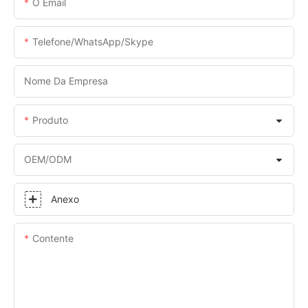
O Email
Telefone/WhatsApp/Skype
Nome Da Empresa
Produto
OEM/ODM
Anexo
Contente