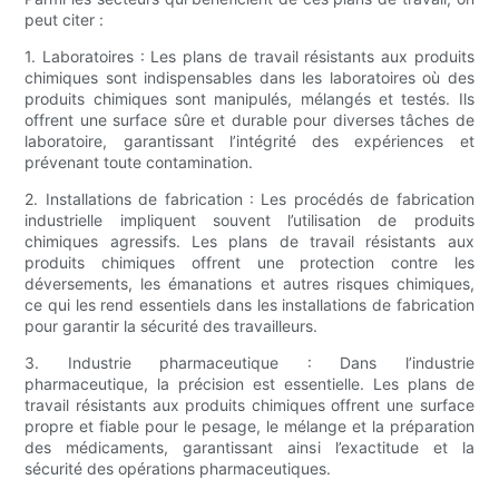
peut citer :
1. Laboratoires : Les plans de travail résistants aux produits
chimiques sont indispensables dans les laboratoires où des
produits chimiques sont manipulés, mélangés et testés. Ils
offrent une surface sûre et durable pour diverses tâches de
laboratoire, garantissant l’intégrité des expériences et
prévenant toute contamination.
2. Installations de fabrication : Les procédés de fabrication
industrielle impliquent souvent l’utilisation de produits
chimiques agressifs. Les plans de travail résistants aux
produits chimiques offrent une protection contre les
déversements, les émanations et autres risques chimiques,
ce qui les rend essentiels dans les installations de fabrication
pour garantir la sécurité des travailleurs.
3. Industrie pharmaceutique : Dans l’industrie
pharmaceutique, la précision est essentielle. Les plans de
travail résistants aux produits chimiques offrent une surface
propre et fiable pour le pesage, le mélange et la préparation
des médicaments, garantissant ainsi l’exactitude et la
sécurité des opérations pharmaceutiques.