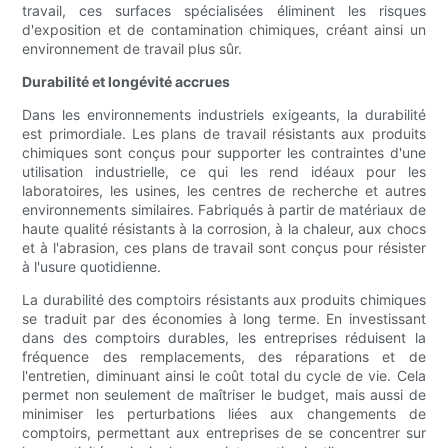
travail, ces surfaces spécialisées éliminent les risques
d'exposition et de contamination chimiques, créant ainsi un
environnement de travail plus sûr.
Durabilité et longévité accrues
Dans les environnements industriels exigeants, la durabilité
est primordiale. Les plans de travail résistants aux produits
chimiques sont conçus pour supporter les contraintes d'une
utilisation industrielle, ce qui les rend idéaux pour les
laboratoires, les usines, les centres de recherche et autres
environnements similaires. Fabriqués à partir de matériaux de
haute qualité résistants à la corrosion, à la chaleur, aux chocs
et à l'abrasion, ces plans de travail sont conçus pour résister
à l'usure quotidienne.
La durabilité des comptoirs résistants aux produits chimiques
se traduit par des économies à long terme. En investissant
dans des comptoirs durables, les entreprises réduisent la
fréquence des remplacements, des réparations et de
l'entretien, diminuant ainsi le coût total du cycle de vie. Cela
permet non seulement de maîtriser le budget, mais aussi de
minimiser les perturbations liées aux changements de
comptoirs, permettant aux entreprises de se concentrer sur