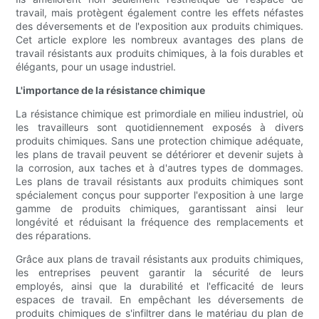
travail, mais protègent également contre les effets néfastes
des déversements et de l'exposition aux produits chimiques.
Cet article explore les nombreux avantages des plans de
travail résistants aux produits chimiques, à la fois durables et
élégants, pour un usage industriel.
L'importance de la résistance chimique
La résistance chimique est primordiale en milieu industriel, où
les travailleurs sont quotidiennement exposés à divers
produits chimiques. Sans une protection chimique adéquate,
les plans de travail peuvent se détériorer et devenir sujets à
la corrosion, aux taches et à d'autres types de dommages.
Les plans de travail résistants aux produits chimiques sont
spécialement conçus pour supporter l'exposition à une large
gamme de produits chimiques, garantissant ainsi leur
longévité et réduisant la fréquence des remplacements et
des réparations.
Grâce aux plans de travail résistants aux produits chimiques,
les entreprises peuvent garantir la sécurité de leurs
employés, ainsi que la durabilité et l'efficacité de leurs
espaces de travail. En empêchant les déversements de
produits chimiques de s'infiltrer dans le matériau du plan de