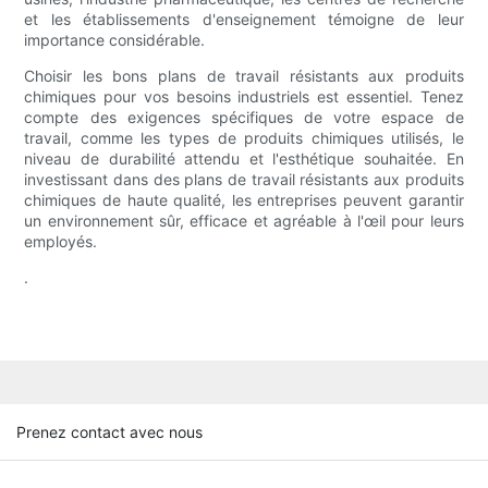
et les établissements d'enseignement témoigne de leur
importance considérable.
Choisir les bons plans de travail résistants aux produits
chimiques pour vos besoins industriels est essentiel. Tenez
compte des exigences spécifiques de votre espace de
travail, comme les types de produits chimiques utilisés, le
niveau de durabilité attendu et l'esthétique souhaitée. En
investissant dans des plans de travail résistants aux produits
chimiques de haute qualité, les entreprises peuvent garantir
un environnement sûr, efficace et agréable à l'œil pour leurs
employés.
.
Prenez contact avec nous