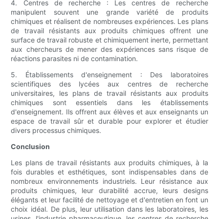
4. Centres de recherche : Les centres de recherche
manipulent souvent une grande variété de produits
chimiques et réalisent de nombreuses expériences. Les plans
de travail résistants aux produits chimiques offrent une
surface de travail robuste et chimiquement inerte, permettant
aux chercheurs de mener des expériences sans risque de
réactions parasites ni de contamination.
5. Établissements d'enseignement : Des laboratoires
scientifiques des lycées aux centres de recherche
universitaires, les plans de travail résistants aux produits
chimiques sont essentiels dans les établissements
d'enseignement. Ils offrent aux élèves et aux enseignants un
espace de travail sûr et durable pour explorer et étudier
divers processus chimiques.
Conclusion
Les plans de travail résistants aux produits chimiques, à la
fois durables et esthétiques, sont indispensables dans de
nombreux environnements industriels. Leur résistance aux
produits chimiques, leur durabilité accrue, leurs designs
élégants et leur facilité de nettoyage et d'entretien en font un
choix idéal. De plus, leur utilisation dans les laboratoires, les
usines, l'industrie pharmaceutique, les centres de recherche