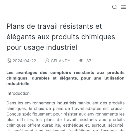
Plans de travail résistants et
élégants aux produits chimiques
pour usage industriel
2024-04-22
GELANDY
37
Les avantages des comptoirs résistants aux produits
chimiques, durables et élégants, pour une utilisation
industrielle
Introduction:
Dans les environnements industriels manipulant des produits
chimiques, le choix de plans de travail adaptés est crucial.
Conçus spécifiquement pour résister aux environnements les
plus difficiles, les plans de travail résistants aux produits
chimiques offrent durabilité, esthétique et, surtout, sécurité.
Ils améliorent non seulement l'esthétique de l'espace de