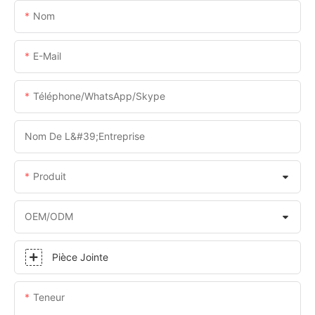
Nom
E-Mail
Téléphone/WhatsApp/Skype
Nom De L&#39;entreprise
Produit
OEM/ODM
Pièce Jointe
Teneur