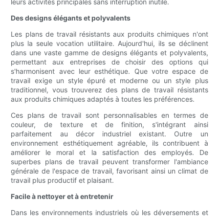
leurs activités principales sans interruption inutile.
Des designs élégants et polyvalents
Les plans de travail résistants aux produits chimiques n'ont
plus la seule vocation utilitaire. Aujourd'hui, ils se déclinent
dans une vaste gamme de designs élégants et polyvalents,
permettant aux entreprises de choisir des options qui
s'harmonisent avec leur esthétique. Que votre espace de
travail exige un style épuré et moderne ou un style plus
traditionnel, vous trouverez des plans de travail résistants
aux produits chimiques adaptés à toutes les préférences.
Ces plans de travail sont personnalisables en termes de
couleur, de texture et de finition, s'intégrant ainsi
parfaitement au décor industriel existant. Outre un
environnement esthétiquement agréable, ils contribuent à
améliorer le moral et la satisfaction des employés. De
superbes plans de travail peuvent transformer l'ambiance
générale de l'espace de travail, favorisant ainsi un climat de
travail plus productif et plaisant.
Facile à nettoyer et à entretenir
Dans les environnements industriels où les déversements et