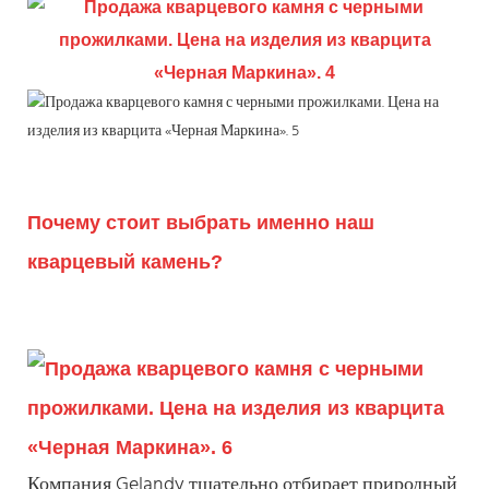
Почему стоит выбрать именно наш
кварцевый камень?
Компания Gelandy тщательно отбирает природный