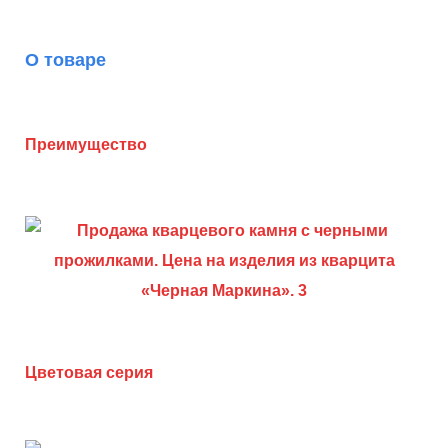
О товаре
Преимущество
Цветовая серия