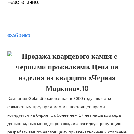
неэстетично.
Фабрика
Компания Gelandi, основанная в 2000 году, является
совместным предприятием и в настоящее время
котируется на бирже. За более чем 17 лет наша команда
дальновидных менеджеров создала завидную репутацию,
разрабатывая по-настоящему привлекательные и стильные