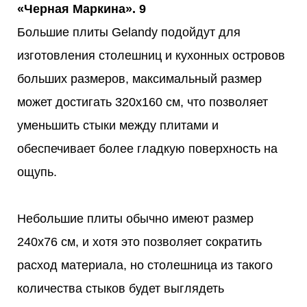
Большие плиты Gelandy подойдут для
изготовления столешниц и кухонных островов
больших размеров, максимальный размер
может достигать 320x160 см, что позволяет
уменьшить стыки между плитами и
обеспечивает более гладкую поверхность на
ощупь.
Небольшие плиты обычно имеют размер
240x76 см, и хотя это позволяет сократить
расход материала, но столешница из такого
количества стыков будет выглядеть