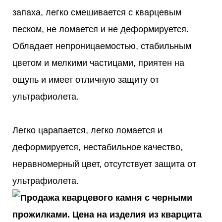
запаха, легко смешивается с кварцевым
песком, не ломается и не деформируется.
Обладает непроницаемостью, стабильным
цветом и мелкими частицами, приятен на
ощупь и имеет отличную защиту от
ультрафиолета.
Легко царапается, легко ломается и
деформируется, нестабильное качество,
неравномерный цвет, отсутствует защита от
ультрафиолета.