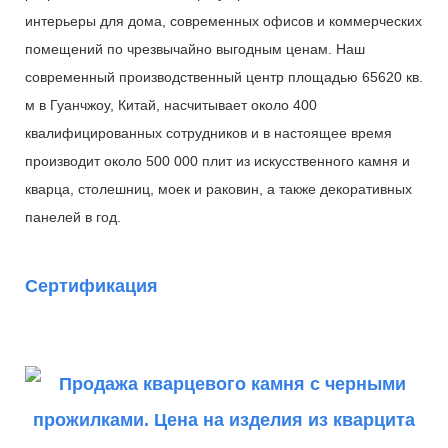
интерьеры для дома, современных офисов и коммерческих
помещений по чрезвычайно выгодным ценам. Наш
современный производственный центр площадью 65620 кв.
м в Гуанчжоу, Китай, насчитывает около 400
квалифицированных сотрудников и в настоящее время
производит около 500 000 плит из искусственного камня и
кварца, столешниц, моек и раковин, а также декоративных
панелей в год.
Сертификация