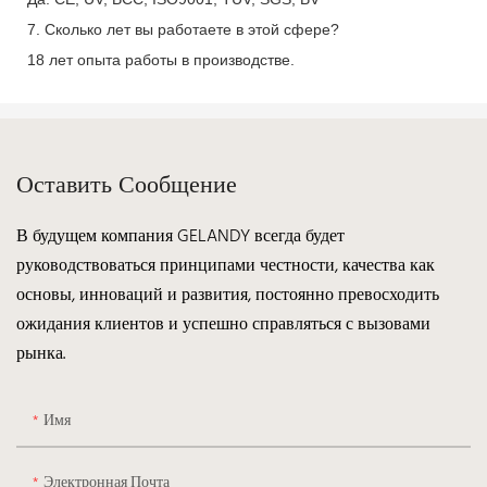
7. Сколько лет вы работаете в этой сфере?
18 лет опыта работы в производстве.
Оставить Сообщение
В будущем компания GELANDY всегда будет
руководствоваться принципами честности, качества как
основы, инноваций и развития, постоянно превосходить
ожидания клиентов и успешно справляться с вызовами
рынка.
Имя
Электронная Почта