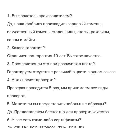
1. Вы являетесь производителем?
Да, наша фабрика производит кварцевый камень,
искусственный камень, столешницы, столы, раковины,
ванны и мойки.
2. Какова гарантия?
Ограниченная гарантия 10 лет. Высокое качество.
3. Проявляется ли это при различиях в цвете?
Гарантируем отсутствие различий в цвете в одном заказе.
4. А как насчет проверки?
Проверка проводится 5 раз, мы принимаем все виды
проверок.
5. Можете ли вы предоставить небольшие образцы?
Да. Предоставляем бесплатно для проверки качества.
6. У вас есть какие-либо сертификаты?
Да. CE, UV, BCC, ISO9001, TUV, SGS, BV