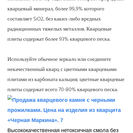
кварцевый минерал, более 99,9% которого
составляет SiO2, без каких-либо вредных
радиационных тяжелых металлов. Кварцевые
плиты содержат более 93% кварцевого песка.
Используйте обычное зеркало или соедините
некачественный кварц с цветными кварцевыми
плитами из карбоната кальция; цветные кварцевые
плиты содержат всего 70-80% кварцевого песка.
Высококачественная нетоксичная смола без