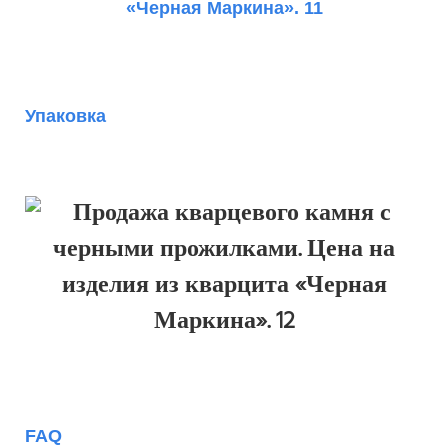
Упаковка
FAQ