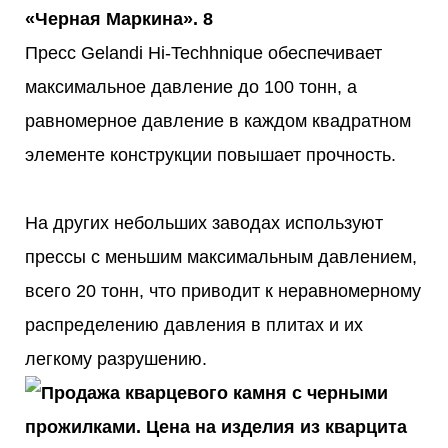
Пресс Gelandi Hi-Techhnique обеспечивает
максимальное давление до 100 тонн, а
равномерное давление в каждом квадратном
элементе конструкции повышает прочность.
На других небольших заводах используют
прессы с меньшим максимальным давлением,
всего 20 тонн, что приводит к неравномерному
распределению давления в плитах и ​​их
легкому разрушению.