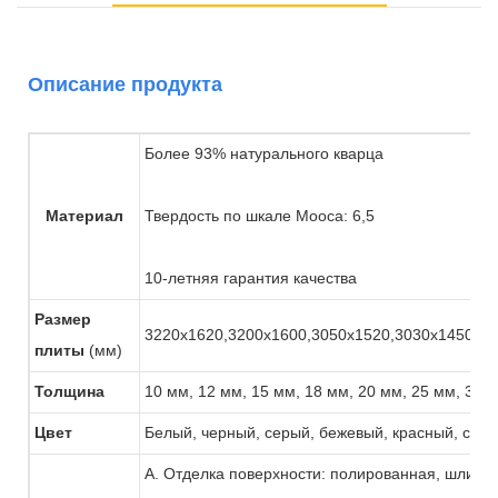
Описание продукта
Более 93% натурального кварца
Материал
Твердость по шкале Мооса: 6,5
10-летняя гарантия качества
Размер
3220x1620,3200x1600,3050x1520,3030x1450,30
плиты
(мм)
Толщина
10 мм, 12 мм, 15 мм, 18 мм, 20 мм, 25 мм, 30 
Цвет
Белый, черный, серый, бежевый, красный, серый,
А. Отделка поверхности: полированная, шлифов