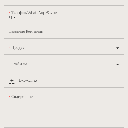
Телефон/WhatsApp/Skype
+1
Название Компании
Продукт
OEM/ODM
Вложение
Содержание