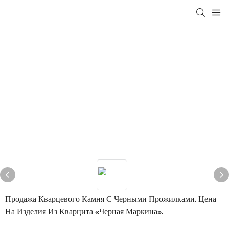
Продажа Кварцевого Камня С Черными Прожилками. Цена
На Изделия Из Кварцита «Черная Маркина».