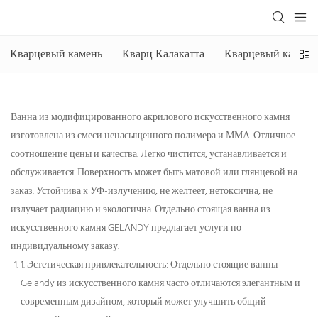
Кварцевый камень
Кварц Калакатта
Кварцевый камень 
Ванна из модифицированного акрилового искусственного камня
изготовлена ​​из смеси ненасыщенного полимера и ММА. Отличное
соотношение цены и качества. Легко чистится, устанавливается и
обслуживается. Поверхность может быть матовой или глянцевой на
заказ. Устойчива к УФ-излучению, не желтеет, нетоксична, не
излучает радиацию и экологична. Отдельно стоящая ванна из
искусственного камня GELANDY предлагает услуги по
индивидуальному заказу.
1. Эстетическая привлекательность: Отдельно стоящие ванны
Gelandy из искусственного камня часто отличаются элегантным и
современным дизайном, который может улучшить общий