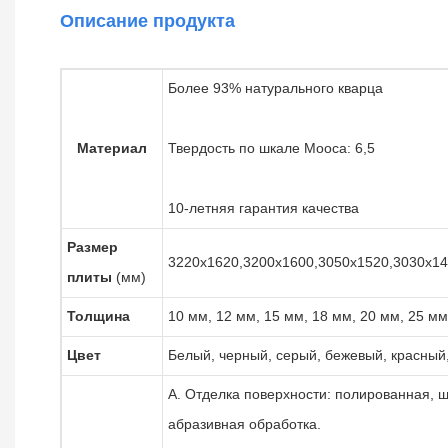
Описание продукта
Более 93% натурального кварца
Материал
Твердость по шкале Мооса: 6,5
10-летняя гарантия качества
Размер
3220x1620,3200x1600,3050x1520,3030x14
плиты
(мм)
Толщина
10 мм, 12 мм, 15 мм, 18 мм, 20 мм, 25 мм
Цвет
Белый, черный, серый, бежевый, красный, 
А. Отделка поверхности: полированная, ш
абразивная обработка.