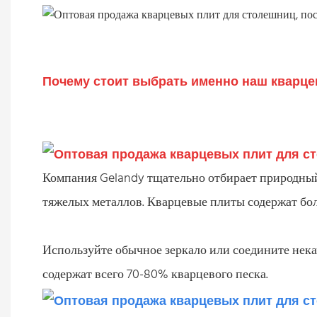
Почему стоит выбрать именно наш кварц
Компания Gelandy тщательно отбирает природный 
тяжелых металлов. Кварцевые плиты содержат бол
Используйте обычное зеркало или соедините нек
содержат всего 70-80% кварцевого песка.