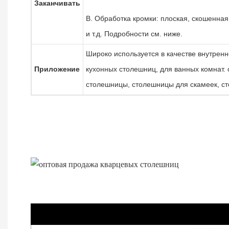
Заканчивать
B. Обработка кромки: плоская, скошенная
и т.д. Подробности см. ниже.
Широко используется в качестве внутренн
Приложение
кухонных
столешниц, для ванных комнат.
столешницы, столешницы для скамеек, ст