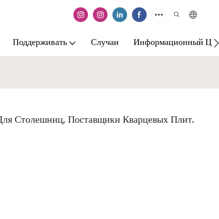
Поддерживать
Случаи
Информационный Це
Для Столешниц, Поставщики Кварцевых Плит.