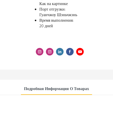
Как на картинке
Порт отгрузки:
Гуанчжоу Шэньчжэнь
Время выполнения:
20 дней
Подробная Информация О Товарах