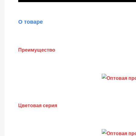
О товаре
Преимущество
Цветовая серия