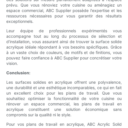
prévu. Que vous rénoviez votre cuisine ou aménagiez un
espace commercial, ABC Supplier possède l'expertise et les
ressources nécessaires pour vous garantir des résultats
exceptionnels.
Leur équipe de professionnels expérimentés vous
accompagne tout au long du processus de sélection et
d'installation, vous assurant ainsi de trouver la surface solide
acrylique idéale répondant à vos besoins spécifiques. Grâce
à un vaste choix de couleurs, de motifs et de finitions, vous
pouvez faire confiance à ABC Supplier pour concrétiser votre
vision.
Conclusion:
Les surfaces solides en acrylique offrent une polyvalence,
une durabilité et une esthétique incomparables, ce qui en fait
un excellent choix pour les plans de travail. Que vous
souhaitiez optimiser la fonctionnalité de votre cuisine ou
rénover un espace commercial, les plans de travail en
acrylique constituent une solution économique sans
compromis sur la qualité ni le style.
Pour vos plans de travail en acrylique, ABC Acrylic Solid