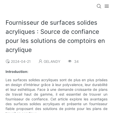
Fournisseur de surfaces solides
acryliques : Source de confiance
pour les solutions de comptoirs en
acrylique
2024-04-21
GELANDY
34
Introduction:
Les surfaces solides acryliques sont de plus en plus prisées
en design d'intérieur grâce à leur polyvalence, leur durabilité
et leur esthétique. Face à une demande croissante de plans
de travail haut de gamme, il est essentiel de trouver un
fournisseur de confiance. Cet article explore les avantages
des surfaces solides acryliques et présente un fournisseur
fiable proposant des solutions de pointe pour les plans de