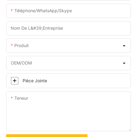
Téléphone/WhatsApp/Skype
Nom De L&#39;entreprise
Produit
OEM/ODM
Pièce Jointe
Teneur