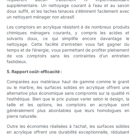
supplémentaire. Un nettoyage courant à l'eau et au savon
doux suffit, et les taches tenaces s'éliminent facilement avec
un nettoyant ménager non abrasif.
Les comptoirs en acrylique résistent à de nombreux produits
chimiques ménagers courants, y compris les acides et
solvants doux, ce qui simplifie encore davantage le
nettoyage. Cette facilité d'entretien vous fait gagner du
temps et de l'énergie, vous permettant de profiter pleinement
de vos comptoirs sans les contraintes d'un entretien
fastidieux.
5. Rapport coût-efficacité :
Comparées aux matériaux haut de gamme comme le granit
ou le marbre, les surfaces solides en acrylique offrent une
alternative plus économique sans compromis sur la qualité ni
l'esthétique. Bien que le prix puisse varier selon le design, la
taille et les options, les comptoirs en acrylique sont
généralement plus abordables que leurs homologues en
pierre naturelle.
Outre les économies réalisées à l'achat, les surfaces solides
en acrylique offrent une durabilité exceptionnelle, réduisant