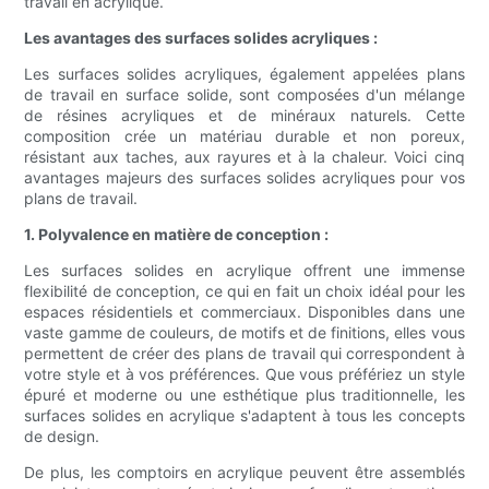
travail en acrylique.
Les avantages des surfaces solides acryliques :
Les surfaces solides acryliques, également appelées plans
de travail en surface solide, sont composées d'un mélange
de résines acryliques et de minéraux naturels. Cette
composition crée un matériau durable et non poreux,
résistant aux taches, aux rayures et à la chaleur. Voici cinq
avantages majeurs des surfaces solides acryliques pour vos
plans de travail.
1. Polyvalence en matière de conception :
Les surfaces solides en acrylique offrent une immense
flexibilité de conception, ce qui en fait un choix idéal pour les
espaces résidentiels et commerciaux. Disponibles dans une
vaste gamme de couleurs, de motifs et de finitions, elles vous
permettent de créer des plans de travail qui correspondent à
votre style et à vos préférences. Que vous préfériez un style
épuré et moderne ou une esthétique plus traditionnelle, les
surfaces solides en acrylique s'adaptent à tous les concepts
de design.
De plus, les comptoirs en acrylique peuvent être assemblés