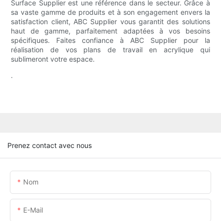
Surface Supplier est une référence dans le secteur. Grâce à
sa vaste gamme de produits et à son engagement envers la
satisfaction client, ABC Supplier vous garantit des solutions
haut de gamme, parfaitement adaptées à vos besoins
spécifiques. Faites confiance à ABC Supplier pour la
réalisation de vos plans de travail en acrylique qui
sublimeront votre espace.
.
Prenez contact avec nous
Nom
E-Mail