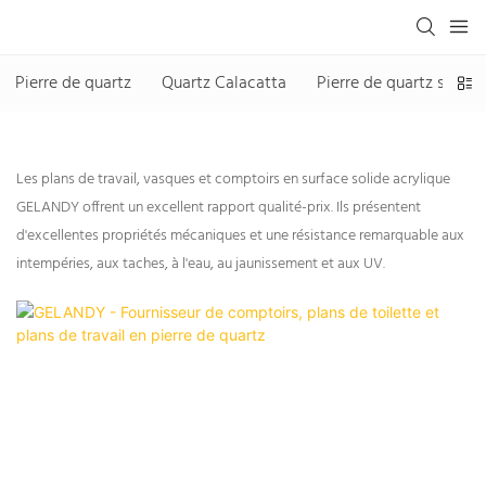
Pierre de quartz
Quartz Calacatta
Pierre de quartz sans si
Les plans de travail, vasques et comptoirs en surface solide acrylique
GELANDY offrent un excellent rapport qualité-prix. Ils présentent
d'excellentes propriétés mécaniques et une résistance remarquable aux
intempéries, aux taches, à l'eau, au jaunissement et aux UV.