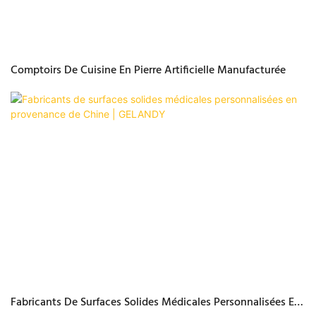
Comptoirs De Cuisine En Pierre Artificielle Manufacturée
Fabricants De Surfaces Solides Médicales Personnalisées En