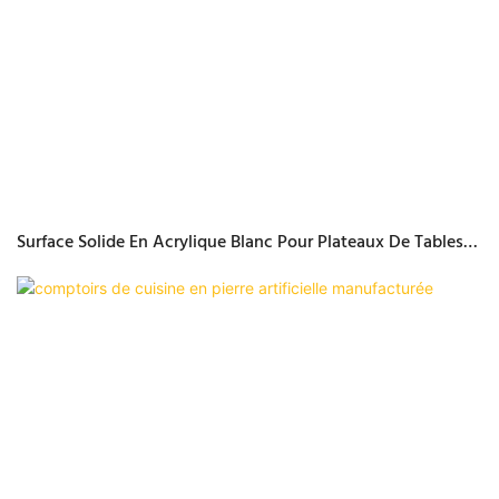
Surface Solide En Acrylique Blanc Pour Plateaux De Tables
Basses