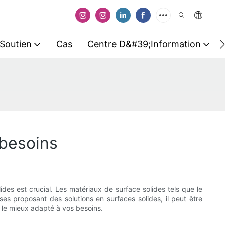
Soutien
Cas
Centre D&#39;information
 besoins
des est crucial. Les matériaux de surface solides tels que le
ses proposant des solutions en surfaces solides, il peut être
es le mieux adapté à vos besoins.