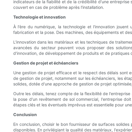
indicateurs de la fiabilité et de la crédibilité d'une entrepri
couvert en cas de problème après l'installation.
Technologie et innovation
À l'ère du numérique, la technologie et l'innovation jouent u
fabrication et la pose. Des machines, des équipements et des l
L'innovation dans les matériaux et les techniques de traiteme
avancées du secteur peuvent vous proposer des solutions 
d'innovation, de développement de produits et de pratiques d
Gestion de projet et échéanciers
Une gestion de projet efficace et le respect des délais sont 
de gestion de projet, notamment sur les échéanciers, les étap
solides, dotée d'une approche de gestion de projet optimisée
Outre les délais, tenez compte de la flexibilité de l'entrepris
la pose d'un revêtement de sol commercial, l'entreprise doi
étapes clés et les éventuels imprévus est essentielle pour une 
Conclusion
En conclusion, choisir le bon fournisseur de surfaces solide
disponibles. En privilégiant la qualité des matériaux, l'expérien