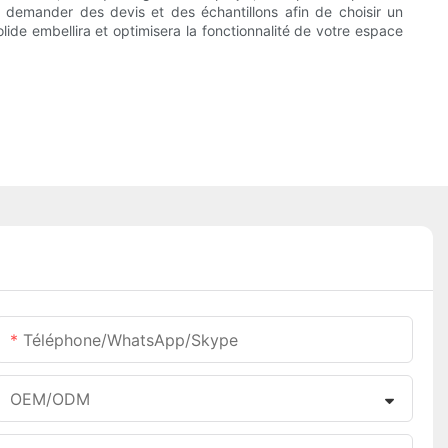
e demander des devis et des échantillons afin de choisir un
lide embellira et optimisera la fonctionnalité de votre espace
Téléphone/WhatsApp/Skype
OEM/ODM