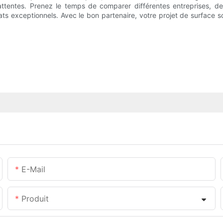
attentes. Prenez le temps de comparer différentes entreprises, d
ats exceptionnels. Avec le bon partenaire, votre projet de surface so
E-Mail
Produit