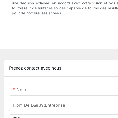
une décision éclairée, en accord avec votre vision et vos 
fournisseur de surfaces solides capable de fournir des résult
pour de nombreuses années.
.
Prenez contact avec nous
Nom
Nom De L&#39;entreprise