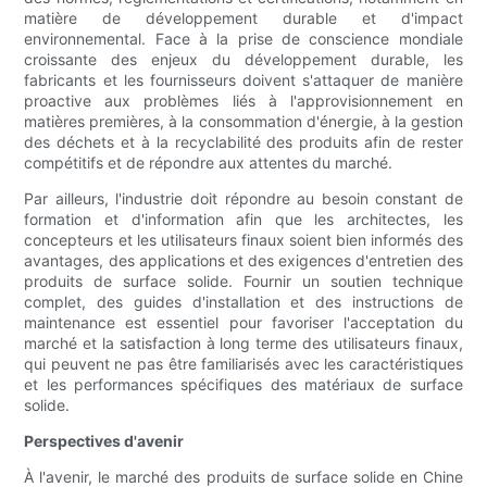
matière de développement durable et d'impact
environnemental. Face à la prise de conscience mondiale
croissante des enjeux du développement durable, les
fabricants et les fournisseurs doivent s'attaquer de manière
proactive aux problèmes liés à l'approvisionnement en
matières premières, à la consommation d'énergie, à la gestion
des déchets et à la recyclabilité des produits afin de rester
compétitifs et de répondre aux attentes du marché.
Par ailleurs, l'industrie doit répondre au besoin constant de
formation et d'information afin que les architectes, les
concepteurs et les utilisateurs finaux soient bien informés des
avantages, des applications et des exigences d'entretien des
produits de surface solide. Fournir un soutien technique
complet, des guides d'installation et des instructions de
maintenance est essentiel pour favoriser l'acceptation du
marché et la satisfaction à long terme des utilisateurs finaux,
qui peuvent ne pas être familiarisés avec les caractéristiques
et les performances spécifiques des matériaux de surface
solide.
Perspectives d'avenir
À l'avenir, le marché des produits de surface solide en Chine