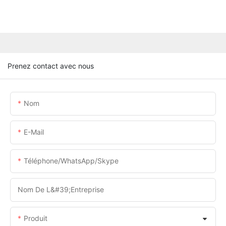
Prenez contact avec nous
Nom
E-Mail
Téléphone/WhatsApp/Skype
Nom De L&#39;entreprise
Produit