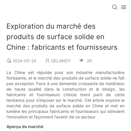
Exploration du marché des
produits de surface solide en
Chine : fabricants et fournisseurs
2024-05-24
GELANDY
39
La Chine est réputée pour son industrie manufacturière
florissante, et le marché des produits de surface solide ne fait
pas exception. Face à une demande croissante de matériaux
de haute qualité dans la construction et le design, les
fabricants et fournisseurs chinois tirent parti de cette
tendance pour s'imposer sur le marché. Cet article explore le
marché des produits de surface solide en Chine et met en
lumière les principaux fabricants et fournisseurs qui stimulent
l'innovation et façonnent l'avenir de ce secteur.
Aperçu du marché