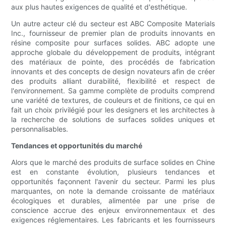
aux plus hautes exigences de qualité et d'esthétique.
Un autre acteur clé du secteur est ABC Composite Materials
Inc., fournisseur de premier plan de produits innovants en
résine composite pour surfaces solides. ABC adopte une
approche globale du développement de produits, intégrant
des matériaux de pointe, des procédés de fabrication
innovants et des concepts de design novateurs afin de créer
des produits alliant durabilité, flexibilité et respect de
l'environnement. Sa gamme complète de produits comprend
une variété de textures, de couleurs et de finitions, ce qui en
fait un choix privilégié pour les designers et les architectes à
la recherche de solutions de surfaces solides uniques et
personnalisables.
Tendances et opportunités du marché
Alors que le marché des produits de surface solides en Chine
est en constante évolution, plusieurs tendances et
opportunités façonnent l'avenir du secteur. Parmi les plus
marquantes, on note la demande croissante de matériaux
écologiques et durables, alimentée par une prise de
conscience accrue des enjeux environnementaux et des
exigences réglementaires. Les fabricants et les fournisseurs