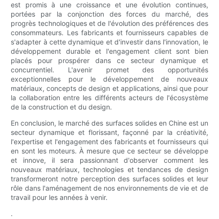
est promis à une croissance et une évolution continues,
portées par la conjonction des forces du marché, des
progrès technologiques et de l'évolution des préférences des
consommateurs. Les fabricants et fournisseurs capables de
s'adapter à cette dynamique et d'investir dans l'innovation, le
développement durable et l'engagement client sont bien
placés pour prospérer dans ce secteur dynamique et
concurrentiel. L'avenir promet des opportunités
exceptionnelles pour le développement de nouveaux
matériaux, concepts de design et applications, ainsi que pour
la collaboration entre les différents acteurs de l'écosystème
de la construction et du design.
En conclusion, le marché des surfaces solides en Chine est un
secteur dynamique et florissant, façonné par la créativité,
l'expertise et l'engagement des fabricants et fournisseurs qui
en sont les moteurs. À mesure que ce secteur se développe
et innove, il sera passionnant d'observer comment les
nouveaux matériaux, technologies et tendances de design
transformeront notre perception des surfaces solides et leur
rôle dans l'aménagement de nos environnements de vie et de
travail pour les années à venir.
.