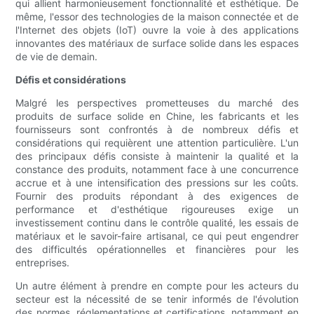
qui allient harmonieusement fonctionnalité et esthétique. De
même, l'essor des technologies de la maison connectée et de
l'Internet des objets (IoT) ouvre la voie à des applications
innovantes des matériaux de surface solide dans les espaces
de vie de demain.
Défis et considérations
Malgré les perspectives prometteuses du marché des
produits de surface solide en Chine, les fabricants et les
fournisseurs sont confrontés à de nombreux défis et
considérations qui requièrent une attention particulière. L'un
des principaux défis consiste à maintenir la qualité et la
constance des produits, notamment face à une concurrence
accrue et à une intensification des pressions sur les coûts.
Fournir des produits répondant à des exigences de
performance et d'esthétique rigoureuses exige un
investissement continu dans le contrôle qualité, les essais de
matériaux et le savoir-faire artisanal, ce qui peut engendrer
des difficultés opérationnelles et financières pour les
entreprises.
Un autre élément à prendre en compte pour les acteurs du
secteur est la nécessité de se tenir informés de l'évolution
des normes, réglementations et certifications, notamment en