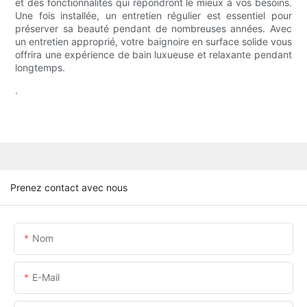
et des fonctionnalités qui répondront le mieux à vos besoins.
Une fois installée, un entretien régulier est essentiel pour
préserver sa beauté pendant de nombreuses années. Avec
un entretien approprié, votre baignoire en surface solide vous
offrira une expérience de bain luxueuse et relaxante pendant
longtemps.
.
Prenez contact avec nous
Nom
E-Mail