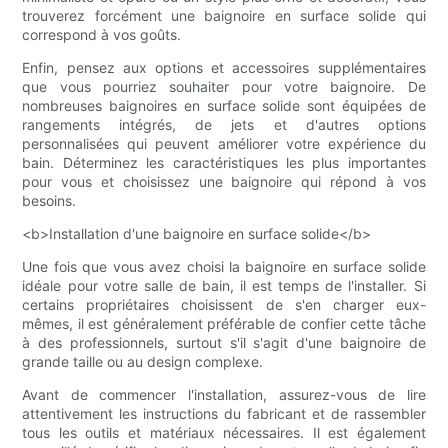
trouverez forcément une baignoire en surface solide qui
correspond à vos goûts.
Enfin, pensez aux options et accessoires supplémentaires
que vous pourriez souhaiter pour votre baignoire. De
nombreuses baignoires en surface solide sont équipées de
rangements intégrés, de jets et d'autres options
personnalisées qui peuvent améliorer votre expérience du
bain. Déterminez les caractéristiques les plus importantes
pour vous et choisissez une baignoire qui répond à vos
besoins.
<b>Installation d'une baignoire en surface solide</b>
Une fois que vous avez choisi la baignoire en surface solide
idéale pour votre salle de bain, il est temps de l'installer. Si
certains propriétaires choisissent de s'en charger eux-
mêmes, il est généralement préférable de confier cette tâche
à des professionnels, surtout s'il s'agit d'une baignoire de
grande taille ou au design complexe.
Avant de commencer l'installation, assurez-vous de lire
attentivement les instructions du fabricant et de rassembler
tous les outils et matériaux nécessaires. Il est également