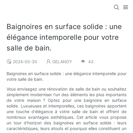
Baignoires en surface solide : une
élégance intemporelle pour votre
salle de bain.
2024-05-30
GELANDY
43
Baignoires en surface solide : une élégance intemporelle pour
votre salle de bain.
Vous envisagez une rénovation de salle de bain ou souhaitez
simplement moderniser l'un des éléments les plus importants
de votre maison ? Optez pour une baignoire en surface
solide. Luxueuses et intemporelles, ces baignoires apportent
une touche d'élégance à votre salle de bain et offrent de
nombreux avantages esthétiques. Cet article vous propose
un tour d'horizon des baignoires en surface solide : leurs
caractéristiques, leurs atouts et pourquoi elles constituent un