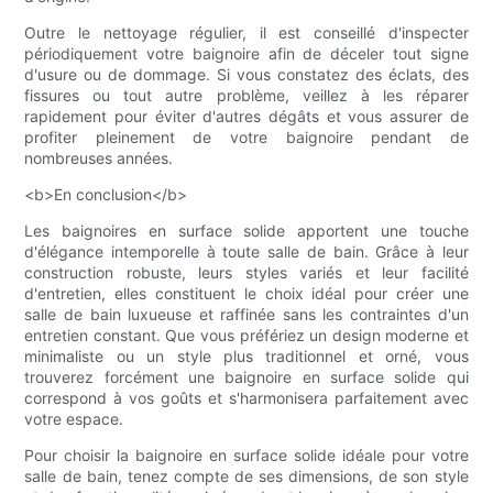
Outre le nettoyage régulier, il est conseillé d'inspecter
périodiquement votre baignoire afin de déceler tout signe
d'usure ou de dommage. Si vous constatez des éclats, des
fissures ou tout autre problème, veillez à les réparer
rapidement pour éviter d'autres dégâts et vous assurer de
profiter pleinement de votre baignoire pendant de
nombreuses années.
<b>En conclusion</b>
Les baignoires en surface solide apportent une touche
d'élégance intemporelle à toute salle de bain. Grâce à leur
construction robuste, leurs styles variés et leur facilité
d'entretien, elles constituent le choix idéal pour créer une
salle de bain luxueuse et raffinée sans les contraintes d'un
entretien constant. Que vous préfériez un design moderne et
minimaliste ou un style plus traditionnel et orné, vous
trouverez forcément une baignoire en surface solide qui
correspond à vos goûts et s'harmonisera parfaitement avec
votre espace.
Pour choisir la baignoire en surface solide idéale pour votre
salle de bain, tenez compte de ses dimensions, de son style