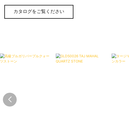
カタログをご覧ください