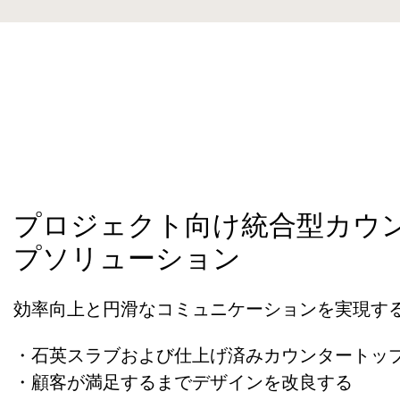
プロジェクト向け統合型カウ
プソリューション
効率向上と円滑なコミュニケーションを実現す
・石英スラブおよび仕上げ済みカウンタートッ
・顧客が満足するまでデザインを改良する