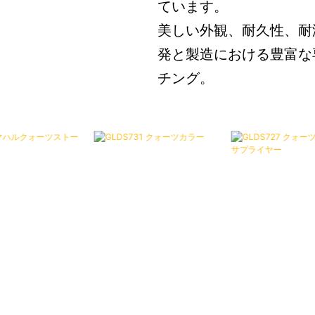
ています。
美しい外観、耐久性、耐
発と製造における豊富な
チング。