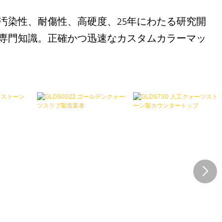
汚染性、耐傷性、高硬度、25年にわたる研究開
専門知識。正確かつ迅速なカスタムカラーマッ