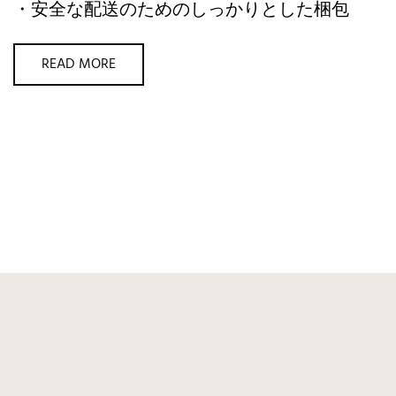
・安全な配送のためのしっかりとした梱包
READ MORE