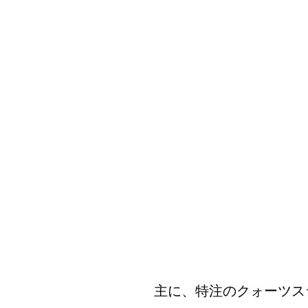
主に、特注のクォーツス