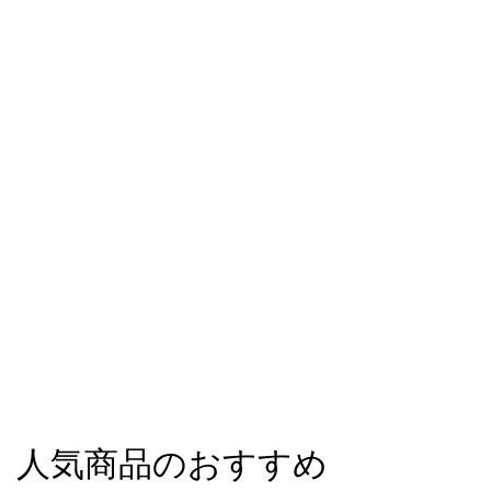
人気商品のおすすめ