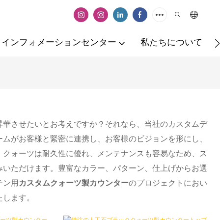
インフォメーションセンター
私たちについて
昇華させたいとお考えですか？それなら、当社のカスタムデ
ームがお客様と緊密に連携し、お客様のビジョンを形にし、
。クォーツは耐久性に優れ、メンテナンスも容易なため、ス
みいただけます。豊富なカラー、パターン、仕上げからお選
チン用
カスタムクォーツ製カウンター
のプロジェクトにおい
たします。