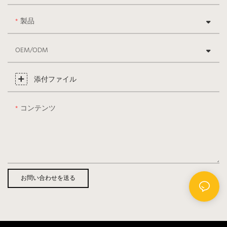
製品
OEM/ODM
添付ファイル
コンテンツ
お問い合わせを送る