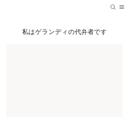
私はゲランディの代弁者です