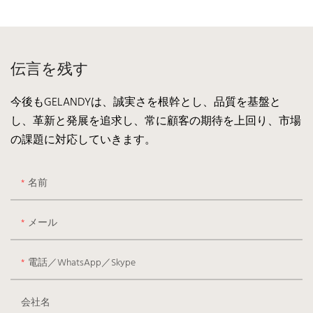
伝言を残す
今後もGELANDYは、誠実さを根幹とし、品質を基盤と
し、革新と発展を追求し、常に顧客の期待を上回り、市場
の課題に対応していきます。
名前
メール
電話／WhatsApp／Skype
会社名