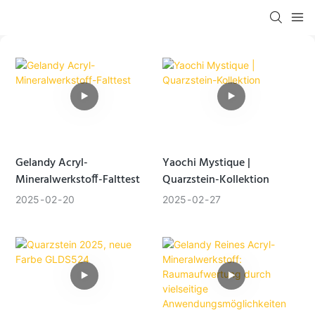
Gelandy Acryl-
Yaochi Mystique |
Mineralwerkstoff-Falttest
Quarzstein-Kollektion
2025
02
20
2025
02
27