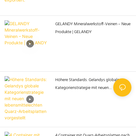
GELANDY Mineralwerkstoff-Veinen – Neue
Produkte | GELANDY
Höhere Standards: Gelandys globale
Kategorienstrategie mit neuen
lebensmittelechten Quarz-Arbeitsplatten
vorgestellt
4 Container mit Quarz-Arbeitsplatten nach