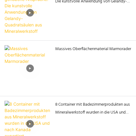
Die kunstvolle Anwendung von Gelandy-
Quadratsäulen aus Mineralwerkstoff
Massives Oberflächenmaterial Marmorader
8 Container mit Badezimmerprodukten aus
Mineralwerkstoff wurden in die USA und
nach Kanada exportiert.