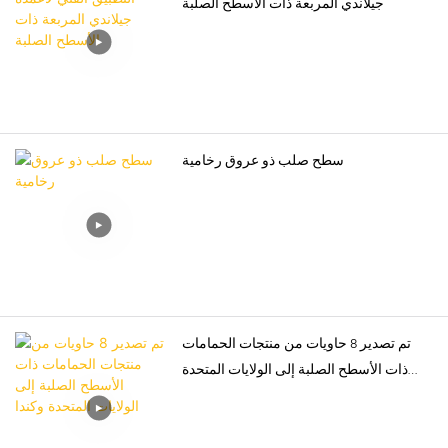
جيلاندي المربعة ذات الأسطح الصلبة
سطح صلب ذو عروق رخامية
تم تصدير 8 حاويات من منتجات الحمامات
ذات الأسطح الصلبة إلى الولايات المتحدة
وكندا