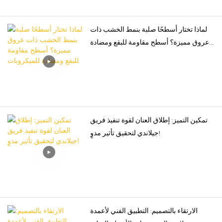
لماذا تختار أسطحًا صلبة بنمط الخشب ذات
عروق مميزة؟ أسطح مقاومة للبقع ومضادة
للميكروبات
تمكين التميز: إطلاق العنان لقوة تنفيذ فريق
جيلاندي لتحقيق تأثير مدوٍ!
الارتقاء بالتصميم: التطبيق الفني لأعمدة