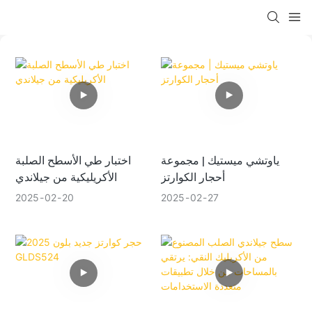
ياوتشي ميستيك | مجموعة
اختبار طي الأسطح الصلبة
أحجار الكوارتز
الأكريليكية من جيلاندي
2025
02
20
2025
02
27