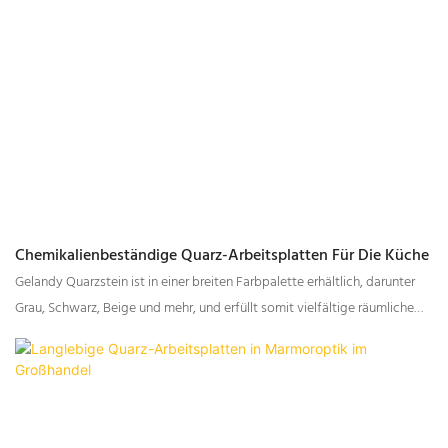
Chemikalienbeständige Quarz-Arbeitsplatten Für Die Küche
Gelandy Quarzstein ist in einer breiten Farbpalette erhältlich, darunter
Grau, Schwarz, Beige und mehr, und erfüllt somit vielfältige räumliche
Gestaltungsanforderungen.