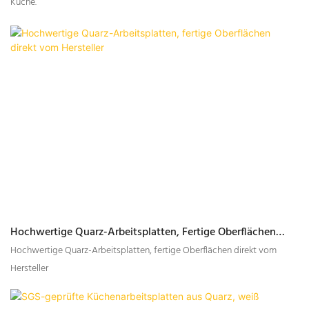
Küche.
Hochwertige Quarz-Arbeitsplatten, Fertige Oberflächen
Direkt Vom Hersteller
Hochwertige Quarz-Arbeitsplatten, fertige Oberflächen direkt vom
Hersteller