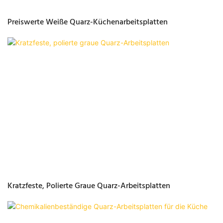
Preiswerte Weiße Quarz-Küchenarbeitsplatten
Kratzfeste, Polierte Graue Quarz-Arbeitsplatten