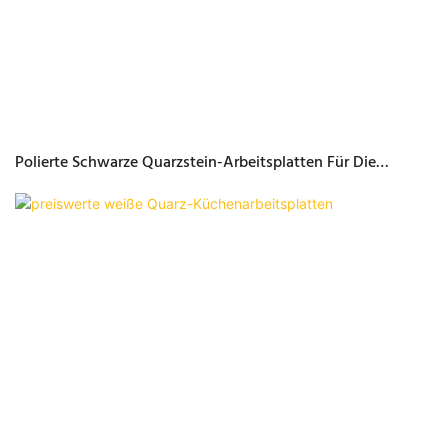
Polierte Schwarze Quarzstein-Arbeitsplatten Für Die
Küchendekoration