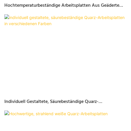
Hochtemperaturbeständige Arbeitsplatten Aus Geädertem
Quarzmarmor
Individuell Gestaltete, Säurebeständige Quarz-
Arbeitsplatten In Verschiedenen Farben