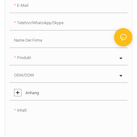
E-Mail
Telefon/WhatsApp/Skype
Name Der Firma
Produkt
OEM/ODM
Anhang
Inhalt