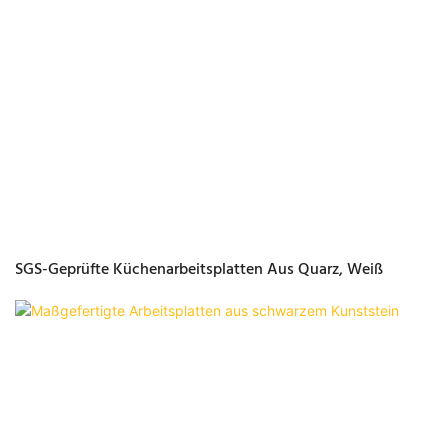
SGS-Geprüfte Küchenarbeitsplatten Aus Quarz, Weiß