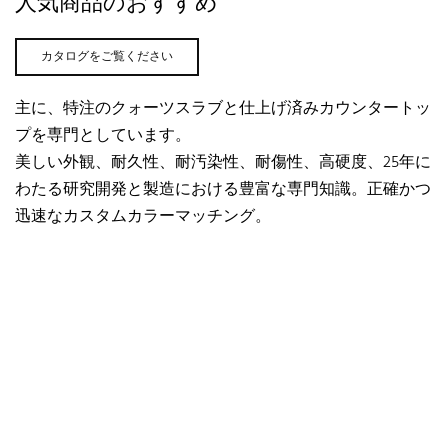
人気商品のおすすめ
カタログをご覧ください
主に、特注のクォーツスラブと仕上げ済みカウンタートッ
プを専門としています。
美しい外観、耐久性、耐汚染性、耐傷性、高硬度、25年に
わたる研究開発と製造における豊富な専門知識。正確かつ
迅速なカスタムカラーマッチング。