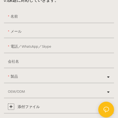
の課題に対応していきます。
名前
メール
電話／WhatsApp／Skype
会社名
製品
OEM/ODM
添付ファイル