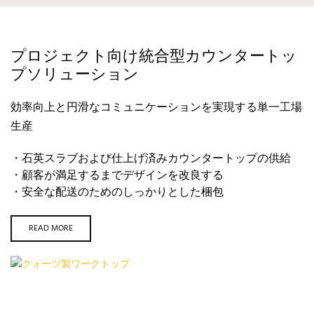
プロジェクト向け統合型カウンタートッ
プソリューション
効率向上と円滑なコミュニケーションを実現する単一工場
生産
・石英スラブおよび仕上げ済みカウンタートップの供給
・顧客が満足するまでデザインを改良する
・安全な配送のためのしっかりとした梱包
READ MORE