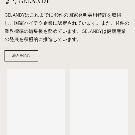
ょう
GELANDY
GELANDYはこれまでに49件の国家発明実用特許を取得
し、国家ハイテク企業に認定されています。また、14件の
業界標準の編集長も務めています。GELANDYは健康産業
の発展を積極的に推進しています。
続きを読む