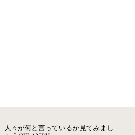
人々が何と言っているか見てみまし