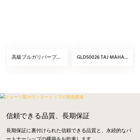
高級ブルガリパープル
GLD50026 TAJ MAHAL
クォーツストーン
QUARTZ STONE
信頼できる品質、長期保証
長期保証に裏付けられた信頼できる品質と、永続的なパ
ートナーシップの構築をお約束します。