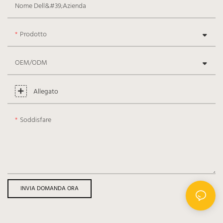
Nome Dell&#39;azienda
Prodotto
OEM/ODM
Allegato
Soddisfare
INVIA DOMANDA ORA