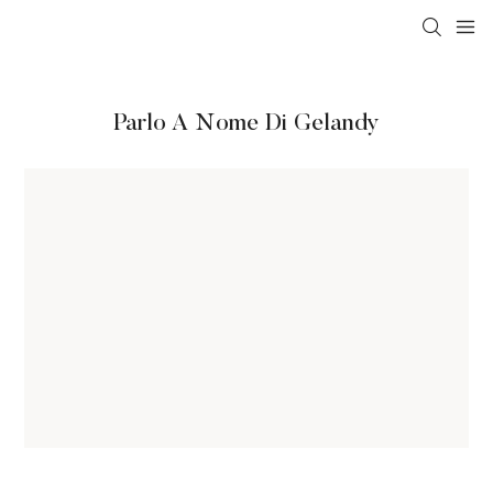
Parlo A Nome Di Gelandy