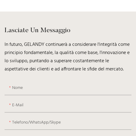
Lasciate Un Messaggio
In futuro, GELANDY continuerà a considerare l'integrità come
principio fondamentale, la qualità come base, l'innovazione e
lo sviluppo, puntando a superare costantemente le
aspettative dei clienti e ad affrontare le sfide del mercato.
Nome
E-Mail
Telefono/WhatsApp/Skype