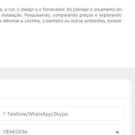
 a cor, o design e o fornecedor. Ao planejar o orçamento do
 de instalação. Pesquisando, comparando preços e explorando
reformar a cozinha, o banheiro ou outros ambientes, investir
Telefone/WhatsApp/Skype
OEM/ODM