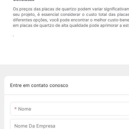
Os preços das placas de quartzo podem variar significativa
seu projeto, é essencial considerar o custo total das plac
diferentes opções, você pode encontrar o melhor custo-benef
em placas de quartzo de alta qualidade pode aprimorar a est
.
Entre em contato conosco
Nome
Nome Da Empresa