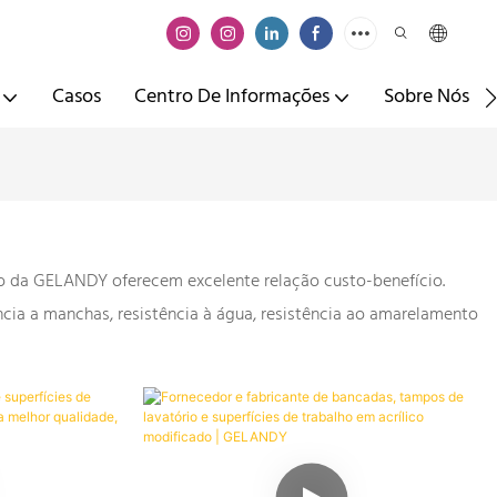
Casos
Centro De Informações
Sobre Nós
ido da GELANDY oferecem excelente relação custo-benefício.
cia a manchas, resistência à água, resistência ao amarelamento