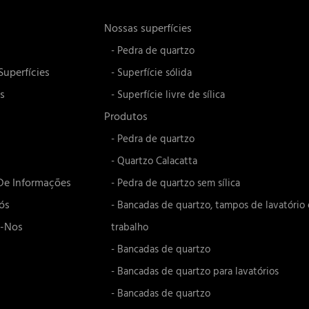
Nossas superfícies
- Pedra de quartzo
Superfícies
- Superfície sólida
s
- Superfície livre de sílica
Produtos
- Pedra de quartzo
- Quartzo Calacatta
De Informações
- Pedra de quartzo sem sílica
ós
- Bancadas de quartzo, tampos de lavatório
e-Nos
trabalho
- Bancadas de quartzo
- Bancadas de quartzo para lavatórios
- Bancadas de quartzo