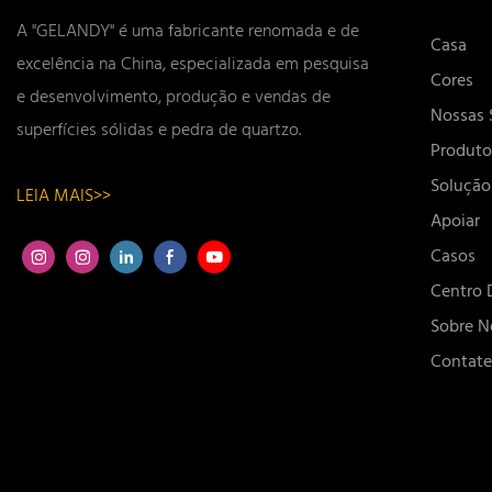
A "GELANDY" é uma fabricante renomada e de
Casa
excelência na China, especializada em pesquisa
Cores
e desenvolvimento, produção e vendas de
Nossas 
superfícies sólidas e pedra de quartzo.
Produto
Solução
LEIA MAIS>>
Apoiar
Casos
Centro 
Sobre N
Contat