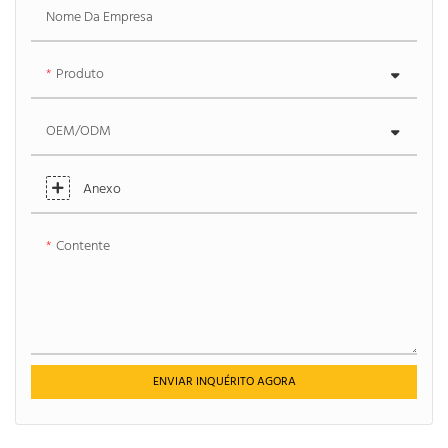
Nome Da Empresa
Produto
OEM/ODM
Anexo
Contente
ENVIAR INQUÉRITO AGORA