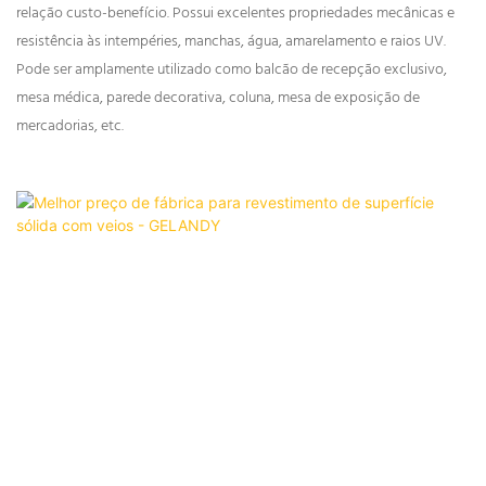
relação custo-benefício. Possui excelentes propriedades mecânicas e
resistência às intempéries, manchas, água, amarelamento e raios UV.
Pode ser amplamente utilizado como balcão de recepção exclusivo,
mesa médica, parede decorativa, coluna, mesa de exposição de
mercadorias, etc.