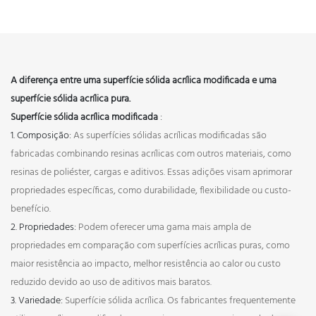
A diferença entre uma superfície sólida acrílica modificada e uma
superfície sólida acrílica pura.
Superfície sólida acrílica modificada
:
1. Composição:
As superfícies sólidas acrílicas modificadas são
fabricadas combinando resinas acrílicas com outros materiais, como
resinas de poliéster, cargas e aditivos. Essas adições visam aprimorar
propriedades específicas, como durabilidade, flexibilidade ou custo-
benefício.
2. Propriedades:
Podem oferecer uma gama mais ampla de
propriedades em comparação com superfícies acrílicas puras, como
maior resistência ao impacto, melhor resistência ao calor ou custo
reduzido devido ao uso de aditivos mais baratos.
3. Variedade:
Superfície sólida acrílica. Os fabricantes frequentemente