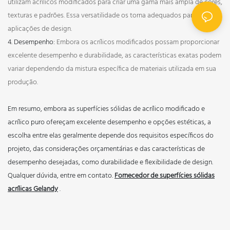
utilizam acrílicos modificados para criar uma gama mais ampla de cores,
texturas e padrões. Essa versatilidade os torna adequados para diversas
aplicações de design.
4. Desempenho:
Embora os acrílicos modificados possam proporcionar
excelente desempenho e durabilidade, as características exatas podem
variar dependendo da mistura específica de materiais utilizada em sua
produção.
Em resumo, embora as superfícies sólidas de acrílico modificado e
acrílico puro ofereçam excelente desempenho e opções estéticas, a
escolha entre elas geralmente depende dos requisitos específicos do
projeto, das considerações orçamentárias e das características de
desempenho desejadas, como durabilidade e flexibilidade de design.
Qualquer dúvida, entre em contato.
Fornecedor de superfícies sólidas
acrílicas Gelandy
.