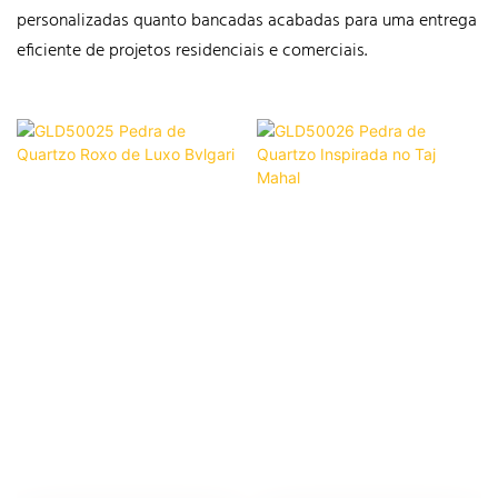
personalizadas quanto bancadas acabadas para uma entrega
eficiente de projetos residenciais e comerciais.