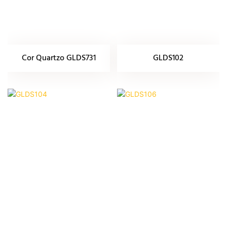
Cor Quartzo GLDS731
GLDS102