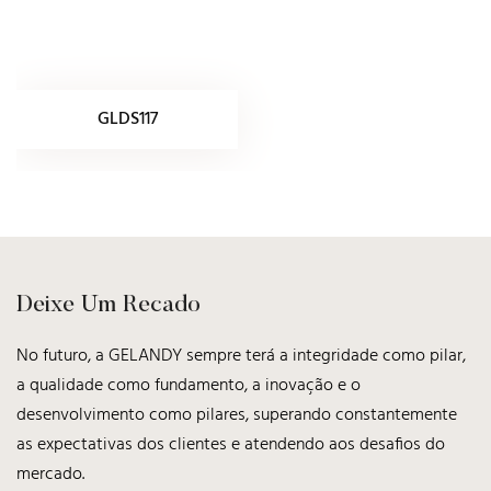
GLDS117
Deixe Um Recado
No futuro, a GELANDY sempre terá a integridade como pilar,
a qualidade como fundamento, a inovação e o
desenvolvimento como pilares, superando constantemente
as expectativas dos clientes e atendendo aos desafios do
mercado.