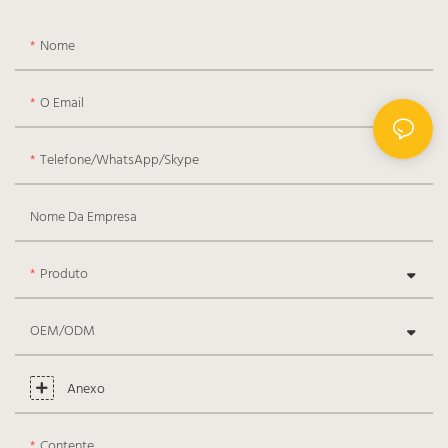
Nome
O Email
Telefone/WhatsApp/Skype
Nome Da Empresa
Produto
OEM/ODM
Anexo
Contente