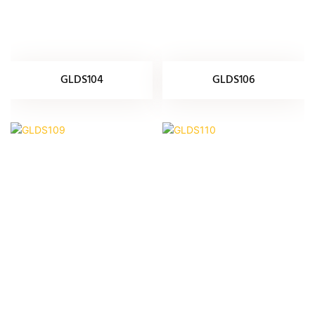
GLDS104
GLDS106