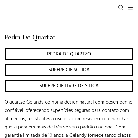
Pedra De Quartzo
PEDRA DE QUARTZO
SUPERFÍCIE SÓLIDA
SUPERFÍCIE LIVRE DE SÍLICA
O quartzo Gelandy combina design natural com desempenho
confiável, oferecendo superfícies seguras para contato com
alimentos, resistentes a riscos e com resistência a manchas
que supera em mais de três vezes o padrão nacional. Com
garantia limitada de 10 anos, a Gelandy fornece tanto placas