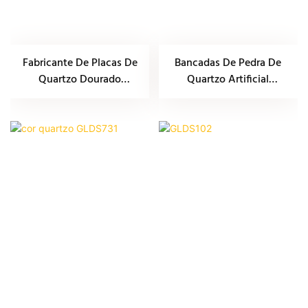
Fabricante De Placas De
Bancadas De Pedra De
Quartzo Dourado
Quartzo Artificial
GLD50022
GLDS730