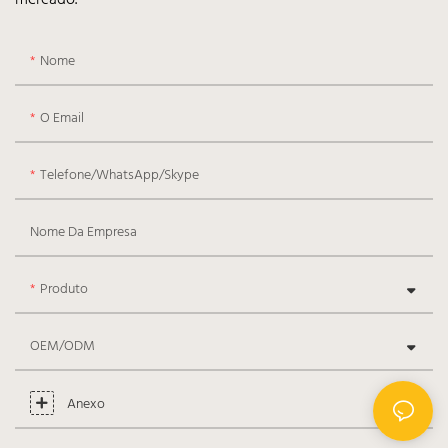
Nome
O Email
Telefone/WhatsApp/Skype
Nome Da Empresa
Produto
OEM/ODM
Anexo