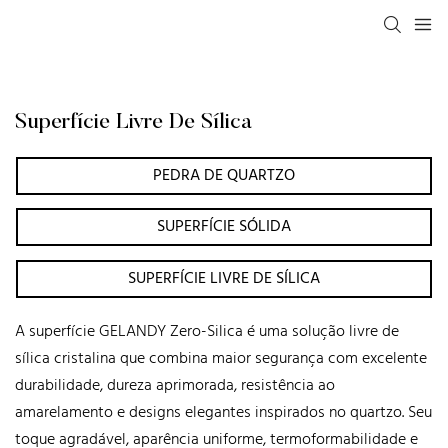
Superfície Livre De Sílica
PEDRA DE QUARTZO
SUPERFÍCIE SÓLIDA
SUPERFÍCIE LIVRE DE SÍLICA
A superfície GELANDY Zero-Silica é uma solução livre de
sílica cristalina que combina maior segurança com excelente
durabilidade, dureza aprimorada, resistência ao
amarelamento e designs elegantes inspirados no quartzo. Seu
toque agradável, aparência uniforme, termoformabilidade e