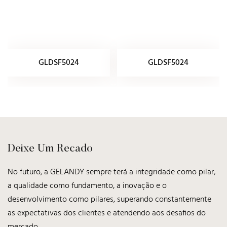
GLDSF5024
GLDSF5024
Deixe Um Recado
No futuro, a GELANDY sempre terá a integridade como pilar,
a qualidade como fundamento, a inovação e o
desenvolvimento como pilares, superando constantemente
as expectativas dos clientes e atendendo aos desafios do
mercado.