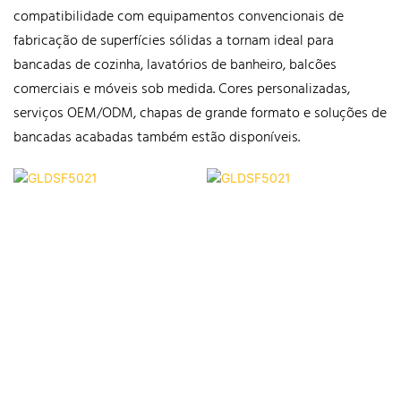
compatibilidade com equipamentos convencionais de
fabricação de superfícies sólidas a tornam ideal para
bancadas de cozinha, lavatórios de banheiro, balcões
comerciais e móveis sob medida. Cores personalizadas,
serviços OEM/ODM, chapas de grande formato e soluções de
bancadas acabadas também estão disponíveis.