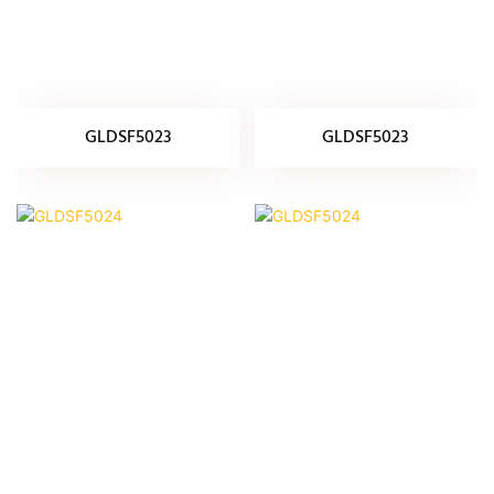
GLDSF5023
GLDSF5023