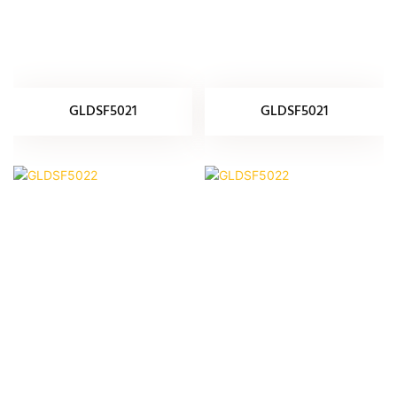
GLDSF5021
GLDSF5021