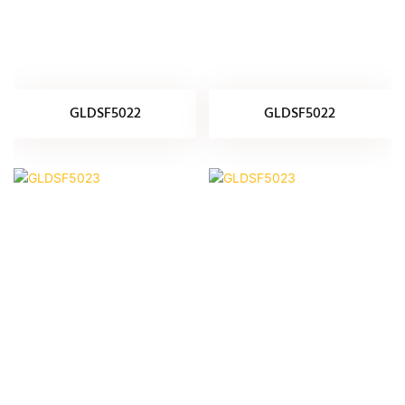
GLDSF5022
GLDSF5022