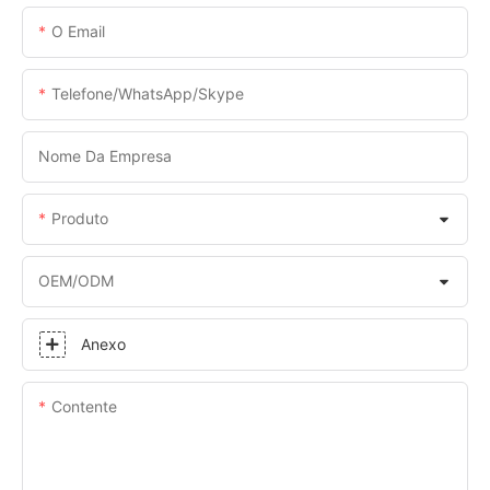
O Email
Telefone/WhatsApp/Skype
Nome Da Empresa
Produto
OEM/ODM
Anexo
Contente