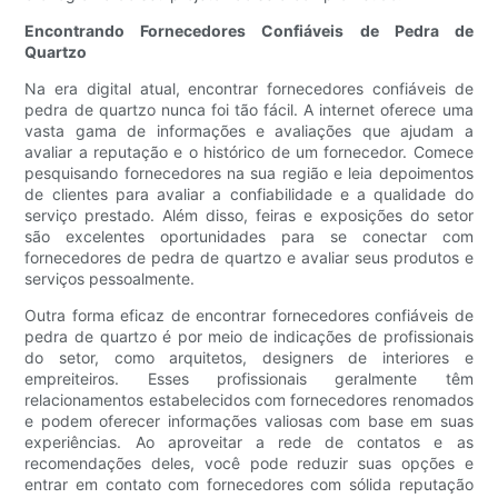
Encontrando Fornecedores Confiáveis ​​de Pedra de
Quartzo
Na era digital atual, encontrar fornecedores confiáveis ​​de
pedra de quartzo nunca foi tão fácil. A internet oferece uma
vasta gama de informações e avaliações que ajudam a
avaliar a reputação e o histórico de um fornecedor. Comece
pesquisando fornecedores na sua região e leia depoimentos
de clientes para avaliar a confiabilidade e a qualidade do
serviço prestado. Além disso, feiras e exposições do setor
são excelentes oportunidades para se conectar com
fornecedores de pedra de quartzo e avaliar seus produtos e
serviços pessoalmente.
Outra forma eficaz de encontrar fornecedores confiáveis ​​de
pedra de quartzo é por meio de indicações de profissionais
do setor, como arquitetos, designers de interiores e
empreiteiros. Esses profissionais geralmente têm
relacionamentos estabelecidos com fornecedores renomados
e podem oferecer informações valiosas com base em suas
experiências. Ao aproveitar a rede de contatos e as
recomendações deles, você pode reduzir suas opções e
entrar em contato com fornecedores com sólida reputação