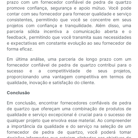
prazo com um fornecedor confiável de pedra de quartzo
promove confiança, segurança e apoio mútuo. Você pode
contar com seu fornecedor para fornecer qualidade e serviço
consistentes, permitindo que você se concentre em seus
projetos com confiança e tranquilidade. Além disso, uma
parceria sólida incentiva a comunicação aberta e o
feedback, permitindo que você transmita suas necessidades
e expectativas em constante evolução ao seu fornecedor de
forma eficaz.
Em última análise, uma parceria de longo prazo com um
fornecedor confiável de pedra de quartzo contribui para o
sucesso e a competitividade de seus projetos,
proporcionando uma vantagem competitiva em termos de
qualidade, inovação e satisfação do cliente.
Conclusão
Em conclusão, encontrar fornecedores confiáveis ​​de pedra
de quartzo que ofereçam uma combinação de produtos de
qualidade e serviço excepcional é crucial para o sucesso de
qualquer projeto que envolva esse material. Ao compreender
a importância da qualidade e do serviço na seleção de um
fornecedor de pedra de quartzo, você poderá tomar
decisões informadas que estejam alinhadas aos objetivos do