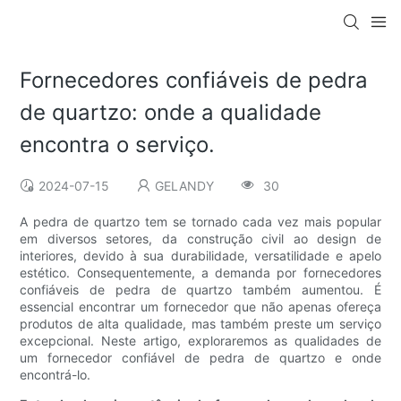
Fornecedores confiáveis ​​de pedra
de quartzo: onde a qualidade
encontra o serviço.
2024-07-15
GELANDY
30
A pedra de quartzo tem se tornado cada vez mais popular
em diversos setores, da construção civil ao design de
interiores, devido à sua durabilidade, versatilidade e apelo
estético. Consequentemente, a demanda por fornecedores
confiáveis ​​de pedra de quartzo também aumentou. É
essencial encontrar um fornecedor que não apenas ofereça
produtos de alta qualidade, mas também preste um serviço
excepcional. Neste artigo, exploraremos as qualidades de
um fornecedor confiável de pedra de quartzo e onde
encontrá-lo.