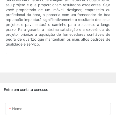
seu projeto e que proporcionem resultados excelentes. Seja
você proprietário de um imóvel, designer, empreiteiro ou
profissional da área, a parceria com um fornecedor de boa
reputação impactará significativamente o resultado dos seus
projetos e pavimentará o caminho para o sucesso a longo
prazo. Para garantir a máxima satisfação e a excelência do
projeto, priorize a aquisição de fornecedores confiáveis ​​de
pedra de quartzo que mantenham os mais altos padrões de
qualidade e serviço.
.
Entre em contato conosco
Nome