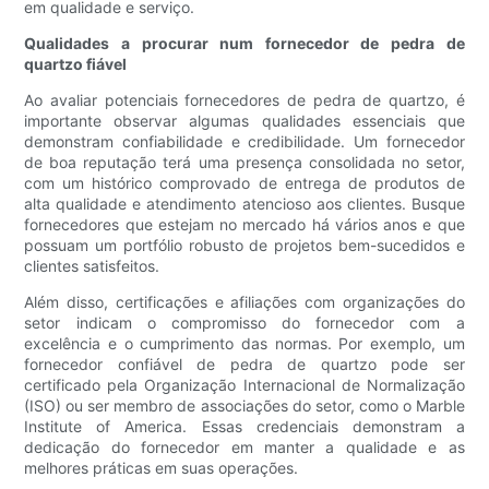
em qualidade e serviço.
Qualidades a procurar num fornecedor de pedra de
quartzo fiável
Ao avaliar potenciais fornecedores de pedra de quartzo, é
importante observar algumas qualidades essenciais que
demonstram confiabilidade e credibilidade. Um fornecedor
de boa reputação terá uma presença consolidada no setor,
com um histórico comprovado de entrega de produtos de
alta qualidade e atendimento atencioso aos clientes. Busque
fornecedores que estejam no mercado há vários anos e que
possuam um portfólio robusto de projetos bem-sucedidos e
clientes satisfeitos.
Além disso, certificações e afiliações com organizações do
setor indicam o compromisso do fornecedor com a
excelência e o cumprimento das normas. Por exemplo, um
fornecedor confiável de pedra de quartzo pode ser
certificado pela Organização Internacional de Normalização
(ISO) ou ser membro de associações do setor, como o Marble
Institute of America. Essas credenciais demonstram a
dedicação do fornecedor em manter a qualidade e as
melhores práticas em suas operações.