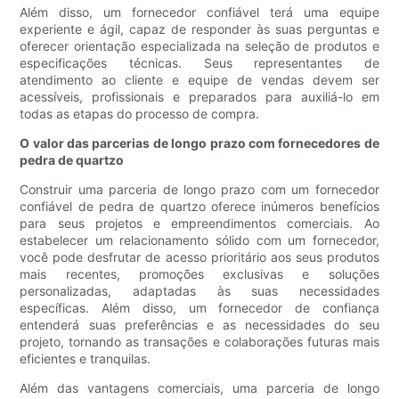
Além disso, um fornecedor confiável terá uma equipe
experiente e ágil, capaz de responder às suas perguntas e
oferecer orientação especializada na seleção de produtos e
especificações técnicas. Seus representantes de
atendimento ao cliente e equipe de vendas devem ser
acessíveis, profissionais e preparados para auxiliá-lo em
todas as etapas do processo de compra.
O valor das parcerias de longo prazo com fornecedores de
pedra de quartzo
Construir uma parceria de longo prazo com um fornecedor
confiável de pedra de quartzo oferece inúmeros benefícios
para seus projetos e empreendimentos comerciais. Ao
estabelecer um relacionamento sólido com um fornecedor,
você pode desfrutar de acesso prioritário aos seus produtos
mais recentes, promoções exclusivas e soluções
personalizadas, adaptadas às suas necessidades
específicas. Além disso, um fornecedor de confiança
entenderá suas preferências e as necessidades do seu
projeto, tornando as transações e colaborações futuras mais
eficientes e tranquilas.
Além das vantagens comerciais, uma parceria de longo