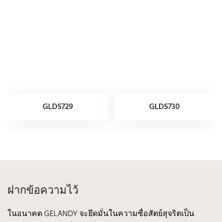
GLDS729
GLDS730
ฝากข้อความไว้
ในอนาคต GELANDY จะยึดมั่นในความซื่อสัตย์สุจริตเป็น