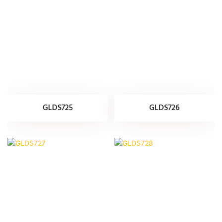
GLDS725
GLDS726