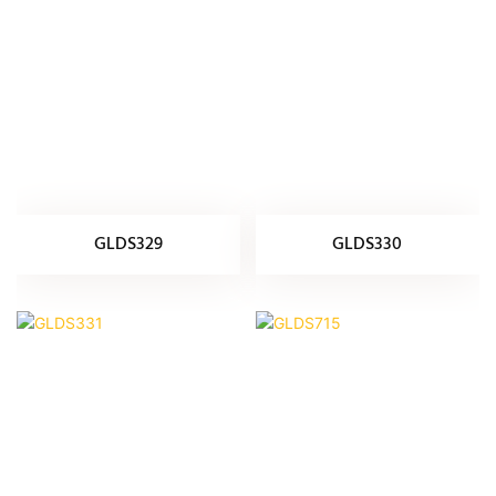
GLDS329
GLDS330