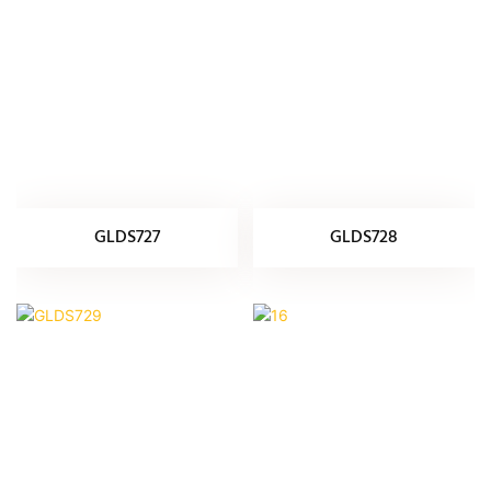
GLDS727
GLDS728