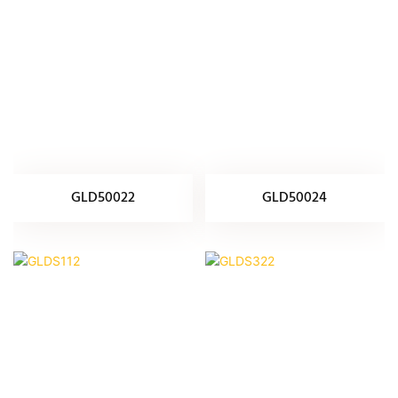
GLD50022
GLD50024