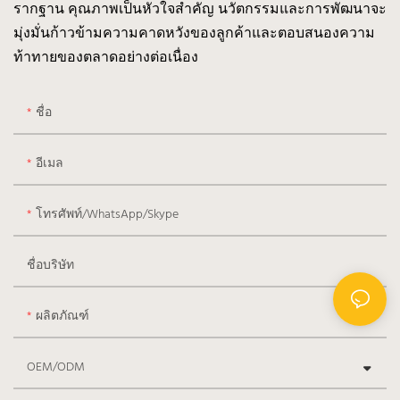
รากฐาน คุณภาพเป็นหัวใจสำคัญ นวัตกรรมและการพัฒนาจะ
มุ่งมั่นก้าวข้ามความคาดหวังของลูกค้าและตอบสนองความ
ท้าทายของตลาดอย่างต่อเนื่อง
ชื่อ
อีเมล
โทรศัพท์/WhatsApp/Skype
ชื่อบริษัท
ผลิตภัณฑ์
OEM/ODM